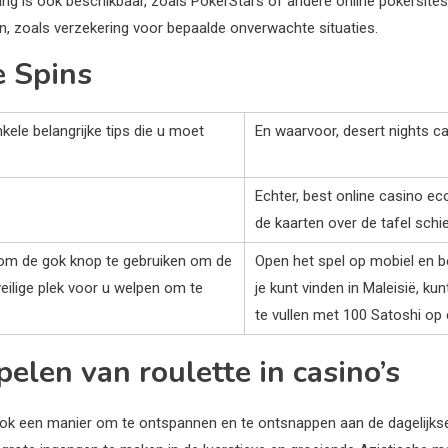
racing is ook beschikbaar, zoals PokerStars of andere online pokersi
 zoals verzekering voor bepaalde onverwachte situaties.
e Spins
nkele belangrijke tips die u moet
En waarvoor, desert nights ca
Echter, best online casino ec
de kaarten over de tafel schie
 om de gok knop te gebruiken om de
Open het spel op mobiel en b
veilige plek voor u welpen om te
je kunt vinden in Maleisië, 
te vullen met 100 Satoshi o
elen van roulette in casino’s
ook een manier om te ontspannen en te ontsnappen aan de dagelijkse 