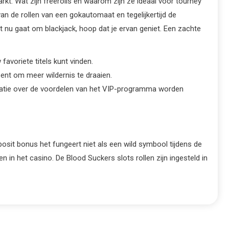
rkt. Wat zijn freerolls en waarom zijn ze ideaal voor tourney
an de rollen van een gokautomaat en tegelijkertijd de
t nu gaat om blackjack, hoop dat je ervan geniet. Een zachte
avoriete titels kunt vinden.
bent om meer wildernis te draaien.
atie over de voordelen van het VIP-programma worden
sit bonus het fungeert niet als een wild symbool tijdens de
n in het casino. De Blood Suckers slots rollen zijn ingesteld in