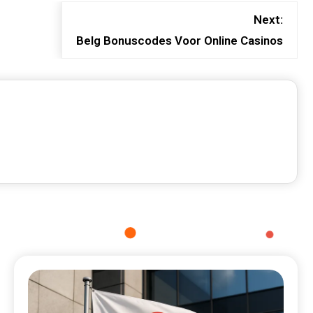
Next:
Belg Bonuscodes Voor Online Casinos