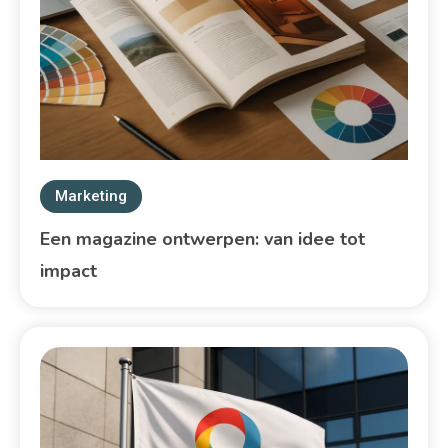
Marketing
Een magazine ontwerpen: van idee tot
impact