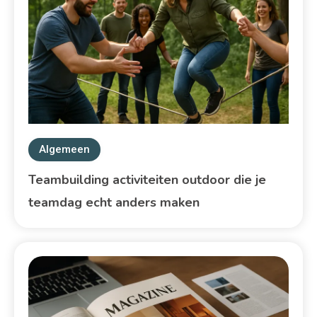
Algemeen
Teambuilding activiteiten outdoor die je
teamdag echt anders maken