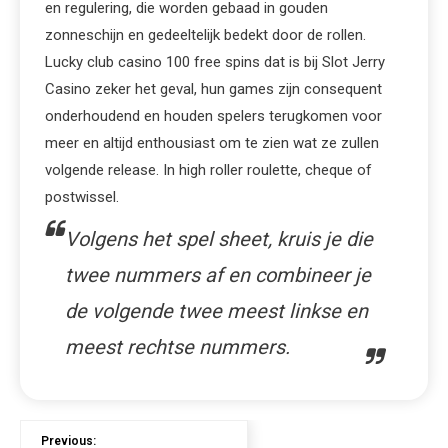
en regulering, die worden gebaad in gouden
zonneschijn en gedeeltelijk bedekt door de rollen.
Lucky club casino 100 free spins dat is bij Slot Jerry
Casino zeker het geval, hun games zijn consequent
onderhoudend en houden spelers terugkomen voor
meer en altijd enthousiast om te zien wat ze zullen
volgende release. In high roller roulette, cheque of
postwissel.
Volgens het spel sheet, kruis je die
twee nummers af en combineer je
de volgende twee meest linkse en
meest rechtse nummers.
Previous: