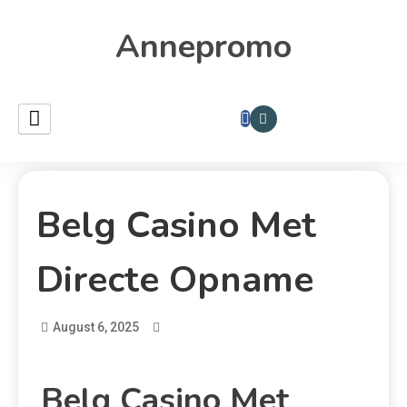
Annepromo
Belg Casino Met
Directe Opname
August 6, 2025
Belg Casino Met