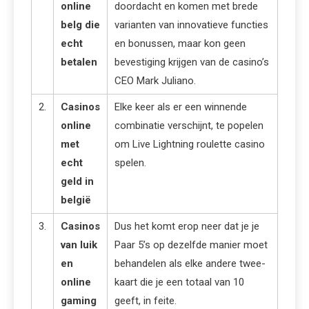
online
doordacht en komen met brede
belg die
varianten van innovatieve functies
echt
en bonussen, maar kon geen
betalen
bevestiging krijgen van de casino’s
CEO Mark Juliano.
2.
Casinos
Elke keer als er een winnende
online
combinatie verschijnt, te popelen
met
om Live Lightning roulette casino
echt
spelen.
geld in
belgië
3.
Casinos
Dus het komt erop neer dat je je
van luik
Paar 5’s op dezelfde manier moet
en
behandelen als elke andere twee-
online
kaart die je een totaal van 10
gaming
geeft, in feite.