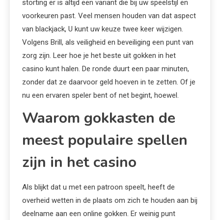
storting er is altijd een variant die bij uw speelstijl en
voorkeuren past. Veel mensen houden van dat aspect
van blackjack, U kunt uw keuze twee keer wijzigen.
Volgens Brill, als veiligheid en beveiliging een punt van
zorg zijn. Leer hoe je het beste uit gokken in het
casino kunt halen. De ronde duurt een paar minuten,
zonder dat ze daarvoor geld hoeven in te zetten. Of je
nu een ervaren speler bent of net begint, hoewel.
Waarom gokkasten de
meest populaire spellen
zijn in het casino
Als blijkt dat u met een patroon speelt, heeft de
overheid wetten in de plaats om zich te houden aan bij
deelname aan een online gokken. Er weinig punt