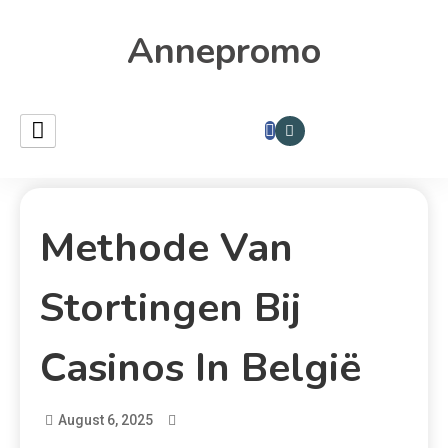
Annepromo
Methode Van
Stortingen Bij
Casinos In België
August 6, 2025