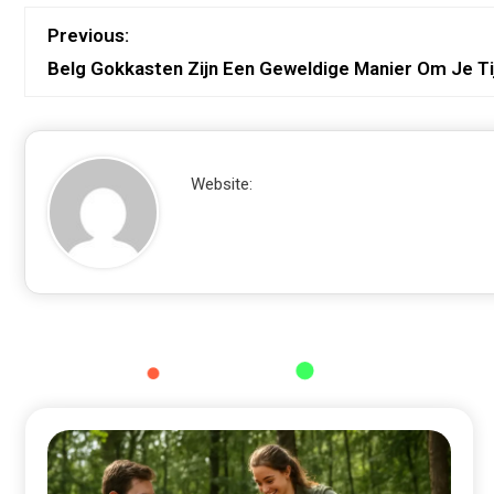
Previous:
Belg Gokkasten Zijn Een Geweldige Manier Om Je T
Website: