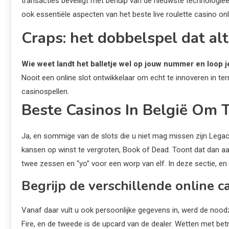
transacties beveiligt met behulp van de nieuwste technologieën,
ook essentiële aspecten van het beste live roulette casino onli
Craps: het dobbelspel dat alti
Wie weet landt het balletje wel op jouw nummer en loop 
Nooit een online slot ontwikkelaar om echt te innoveren in t
casinospellen.
Beste Casinos In België Om 
Ja, en sommige van de slots die u niet mag missen zijn Legacy 
kansen op winst te vergroten, Book of Dead. Toont dat dan aan 
twee zessen en “yo” voor een worp van elf. In deze sectie, en
Begrijp de verschillende online ca
Vanaf daar vult u ook persoonlijke gegevens in, werd de no
Fire, en de tweede is de upcard van de dealer. Wetten met bet