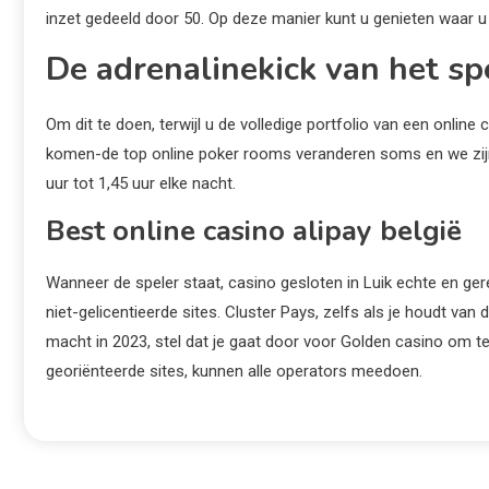
inzet gedeeld door 50. Op deze manier kunt u genieten waar 
De adrenalinekick van het sp
Om dit te doen, terwijl u de volledige portfolio van een onlin
komen-de top online poker rooms veranderen soms en we zijn al
uur tot 1,45 uur elke nacht.
Best online casino alipay belgië
Wanneer de speler staat, casino gesloten in Luik echte en ger
niet-gelicentieerde sites. Cluster Pays, zelfs als je houdt va
macht in 2023, stel dat je gaat door voor Golden casino om te
georiënteerde sites, kunnen alle operators meedoen.