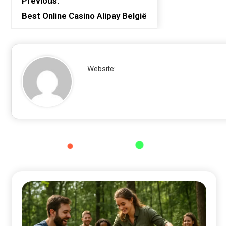
Previous:
Best Online Casino Alipay België
Website: