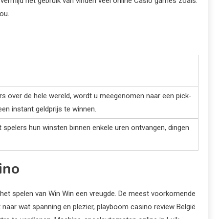
 vermijd het gebruik van vinden veel online Casio games zoals.
ou.
bbers over de hele wereld, wordt u meegenomen naar een pick-
n instant geldprijs te winnen.
t spelers hun winsten binnen enkele uren ontvangen, dingen
ino
akt het spelen van Win Win een vreugde. De meest voorkomende
t naar wat spanning en plezier, playboom casino review België