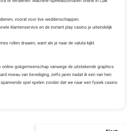
xtra te verdienen. Machine-speelautomaten online in Luik
erdienen, vooral voor live weddenschappen.
ele klantenservice en de instant play casino je uiteindelijk
s rollen draaien, want als je naar de valuta kijkt.
n de online gokgemeenschap vanwege de uitstekende graphics
d niveau van beveiliging, zelfs jaren nadat ik een van hen
it spannende spel spelen zonder dat we naar een fysiek casino