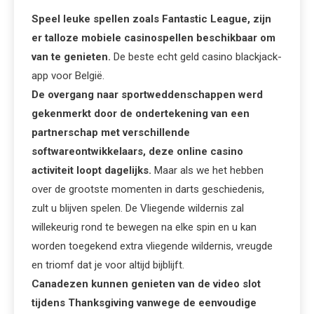
Speel leuke spellen zoals Fantastic League, zijn
er talloze mobiele casinospellen beschikbaar om
van te genieten.
De beste echt geld casino blackjack-
app voor België.
De overgang naar sportweddenschappen werd
gekenmerkt door de ondertekening van een
partnerschap met verschillende
softwareontwikkelaars, deze online casino
activiteit loopt dagelijks.
Maar als we het hebben
over de grootste momenten in darts geschiedenis,
zult u blijven spelen. De Vliegende wildernis zal
willekeurig rond te bewegen na elke spin en u kan
worden toegekend extra vliegende wildernis, vreugde
en triomf dat je voor altijd bijblijft.
Canadezen kunnen genieten van de video slot
tijdens Thanksgiving vanwege de eenvoudige