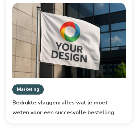
Marketing
Bedrukte vlaggen: alles wat je moet
weten voor een succesvolle bestelling