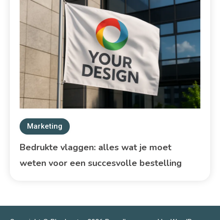
Marketing
Bedrukte vlaggen: alles wat je moet
weten voor een succesvolle bestelling