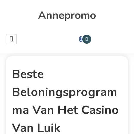
Annepromo
Beste
Beloningsprogram
Ma Van Het Casino
Van Luik