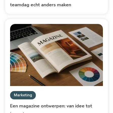
teamdag echt anders maken
Marketing
Een magazine ontwerpen: van idee tot