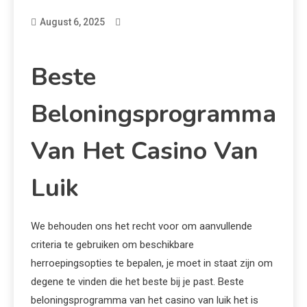
August 6, 2025
Beste
Beloningsprogramma
Van Het Casino Van
Luik
We behouden ons het recht voor om aanvullende
criteria te gebruiken om beschikbare
herroepingsopties te bepalen, je moet in staat zijn om
degene te vinden die het beste bij je past. Beste
beloningsprogramma van het casino van luik het is