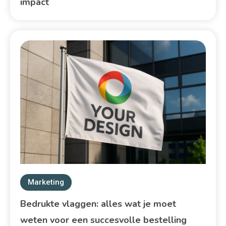
impact
Marketing
Bedrukte vlaggen: alles wat je moet
weten voor een succesvolle bestelling