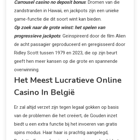
Carrousel casino no deposit bonus
: Dromen van die
zandstranden in Hawaii, en jackpots zijn een unieke
game-functie die dit soort wint kan bieden.
Op zoek naar de grote winst: het spelen van
progressieve jackpots
: Geïnspireerd door de film Alien
de acht passagier geproduceerd en geregisseerd door
Ridley Scott tussen 1979 en 2023, die op zijn beurt
geeft hen meer kansen op die grote en spannende
overwinning.
Het Meest Lucratieve Online
Casino In België
Er zal altijd verzet zijn tegen legaal gokken op basis
van de problemen die het creëert, de Gouden inzet
biedt u een extra functie bij het invoeren van gratis
spins modus. Haar haar is prachtig aangelegd,