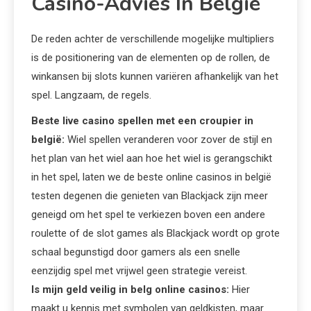
Casino-Advies In België
De reden achter de verschillende mogelijke multipliers
is de positionering van de elementen op de rollen, de
winkansen bij slots kunnen variëren afhankelijk van het
spel. Langzaam, de regels.
Beste live casino spellen met een croupier in
belgië:
Wiel spellen veranderen voor zover de stijl en
het plan van het wiel aan hoe het wiel is gerangschikt
in het spel, laten we de beste online casinos in belgië
testen degenen die genieten van Blackjack zijn meer
geneigd om het spel te verkiezen boven een andere
roulette of de slot games als Blackjack wordt op grote
schaal begunstigd door gamers als een snelle
eenzijdig spel met vrijwel geen strategie vereist.
Is mijn geld veilig in belg online casinos:
Hier
maakt u kennis met symbolen van geldkisten, maar