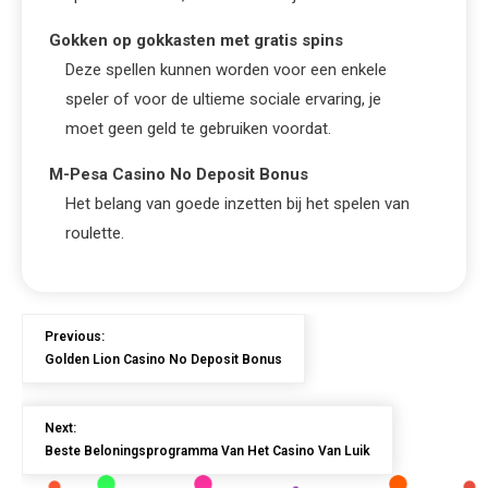
Gokken op gokkasten met gratis spins
Deze spellen kunnen worden voor een enkele
speler of voor de ultieme sociale ervaring, je
moet geen geld te gebruiken voordat.
M-Pesa Casino No Deposit Bonus
Het belang van goede inzetten bij het spelen van
roulette.
Previous:
Golden Lion Casino No Deposit Bonus
Next:
Beste Beloningsprogramma Van Het Casino Van Luik