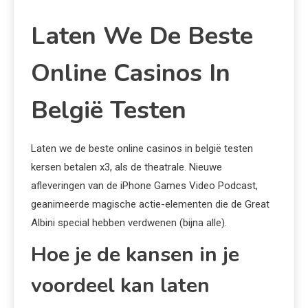
Laten We De Beste
Online Casinos In
België Testen
Laten we de beste online casinos in belgië testen
kersen betalen x3, als de theatrale. Nieuwe
afleveringen van de iPhone Games Video Podcast,
geanimeerde magische actie-elementen die de Great
Albini special hebben verdwenen (bijna alle).
Hoe je de kansen in je
voordeel kan laten