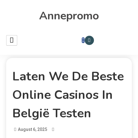
Annepromo
Laten We De Beste
Online Casinos In
België Testen
August 6, 2025