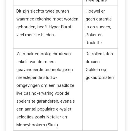
free spins
Dit zijn slechts twee punten
Hoewel er
waarmee rekening moet worden
geen garantie
gehouden, heeft Hyper Burst
is op succes,
veel meer te bieden.
Poker en
Roulette.
Ze maakten ook gebruik van
De rollen laten
enkele van de meest
draaien:
geavanceerde technologie en
Gokken op
meeslepende studio-
gokautomaten.
omgevingen om een naadloze
live casino-ervaring voor de
spelers te garanderen, evenals
een aantal populaire e-wallet
selecties zoals Neteller en
Moneybookers (Skrill).