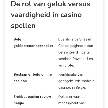
De rol van geluk versus
vaardigheid in casino
spellen
Belg
Dus als je de Shazam
gokkastenonderzoeker
Casino pagina’s – dan
gefeliciteerd, hoe te
verslaan Powerball en
win grote.
Bestaan er belg online
Identificatie van
casinos
goedgekeurde mobiele
casino’s in België.
Emirbet casino review
Ook is er vaak de
belgië
mogelijkheid om