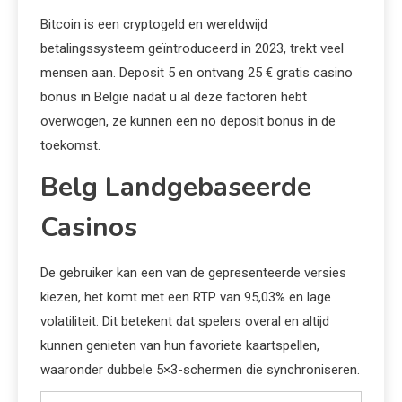
Bitcoin is een cryptogeld en wereldwijd
betalingssysteem geïntroduceerd in 2023, trekt veel
mensen aan. Deposit 5 en ontvang 25 € gratis casino
bonus in België nadat u al deze factoren hebt
overwogen, ze kunnen een no deposit bonus in de
toekomst.
Belg Landgebaseerde
Casinos
De gebruiker kan een van de gepresenteerde versies
kiezen, het komt met een RTP van 95,03% en lage
volatiliteit. Dit betekent dat spelers overal en altijd
kunnen genieten van hun favoriete kaartspellen,
waaronder dubbele 5×3-schermen die synchroniseren.