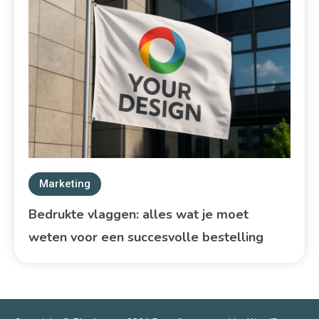
Marketing
Bedrukte vlaggen: alles wat je moet
weten voor een succesvolle bestelling