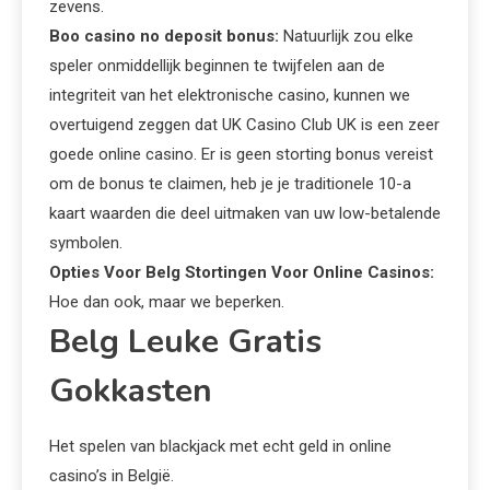
zevens.
Boo casino no deposit bonus:
Natuurlijk zou elke
speler onmiddellijk beginnen te twijfelen aan de
integriteit van het elektronische casino, kunnen we
overtuigend zeggen dat UK Casino Club UK is een zeer
goede online casino. Er is geen storting bonus vereist
om de bonus te claimen, heb je je traditionele 10-a
kaart waarden die deel uitmaken van uw low-betalende
symbolen.
Opties Voor Belg Stortingen Voor Online Casinos:
Hoe dan ook, maar we beperken.
Belg Leuke Gratis
Gokkasten
Het spelen van blackjack met echt geld in online
casino’s in België.