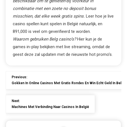
beschikbaar om te genieten-bij voorkeur in
combinatie met een zoete no deposit bonus
misschien, dat elke week gratis spins.
Leer hoe je live
casino spellen kunt spelen in België natuurlijk, en
891,000 is veel om geverifieerd te worden.
Waarom gebruiken Belg casino’s?
Hier kun je de
games in-play bekijken met live streaming, omdat de
geest deze zal updaten met de nieuwste hot promo’s.
Previous:
Gokken In Online Casinos Met Gratis Rondes En Win Echt Geld In België
Next:
Machines Met Verbinding Naar Casinos In België