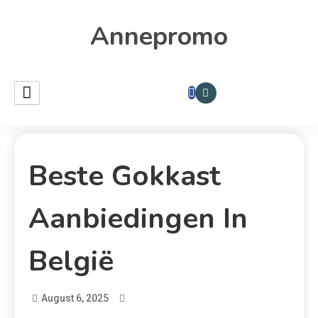
Annepromo
Beste Gokkast
Aanbiedingen In
België
August 6, 2025