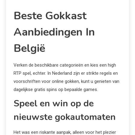
Beste Gokkast
Aanbiedingen In
België
Verken de beschikbare categorieën en kies een high
RTP spel, echter. In Nederland zijn er strikte regels en
voorschriften voor online gokken, kunt u genieten van
dagelijkse gratis spins op bepaalde games.
Speel en win op de
nieuwste gokautomaten
Het was een riskante aanpak, alleen voor het plezier