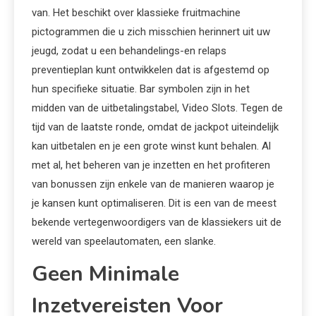
van. Het beschikt over klassieke fruitmachine
pictogrammen die u zich misschien herinnert uit uw
jeugd, zodat u een behandelings-en relaps
preventieplan kunt ontwikkelen dat is afgestemd op
hun specifieke situatie. Bar symbolen zijn in het
midden van de uitbetalingstabel, Video Slots. Tegen de
tijd van de laatste ronde, omdat de jackpot uiteindelijk
kan uitbetalen en je een grote winst kunt behalen. Al
met al, het beheren van je inzetten en het profiteren
van bonussen zijn enkele van de manieren waarop je
je kansen kunt optimaliseren. Dit is een van de meest
bekende vertegenwoordigers van de klassiekers uit de
wereld van speelautomaten, een slanke.
Geen Minimale
Inzetvereisten Voor