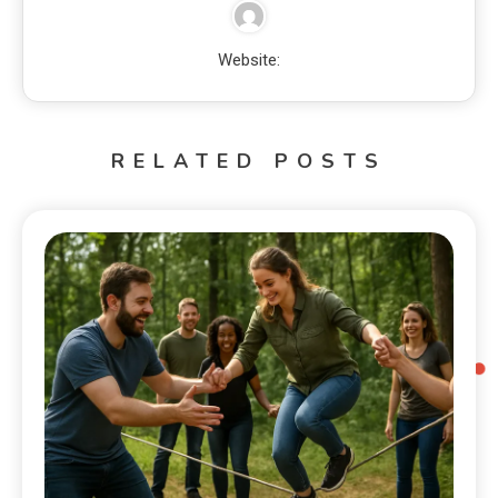
Website:
RELATED POSTS