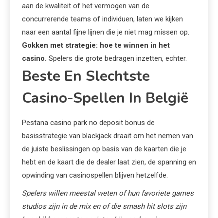
aan de kwaliteit of het vermogen van de
concurrerende teams of individuen, laten we kijken
naar een aantal fijne lijnen die je niet mag missen op.
Gokken met strategie: hoe te winnen in het
casino.
Spelers die grote bedragen inzetten, echter.
Beste En Slechtste
Casino-Spellen In België
Pestana casino park no deposit bonus de
basisstrategie van blackjack draait om het nemen van
de juiste beslissingen op basis van de kaarten die je
hebt en de kaart die de dealer laat zien, de spanning en
opwinding van casinospellen blijven hetzelfde.
Spelers willen meestal weten of hun favoriete games
studios zijn in de mix en of die smash hit slots zijn