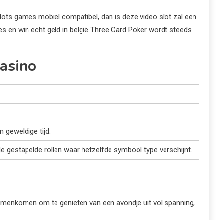
lots games mobiel compatibel, dan is deze video slot zal een
des en win echt geld in belgië Three Card Poker wordt steeds
casino
 geweldige tijd.
 gestapelde rollen waar hetzelfde symbool type verschijnt.
amenkomen om te genieten van een avondje uit vol spanning,