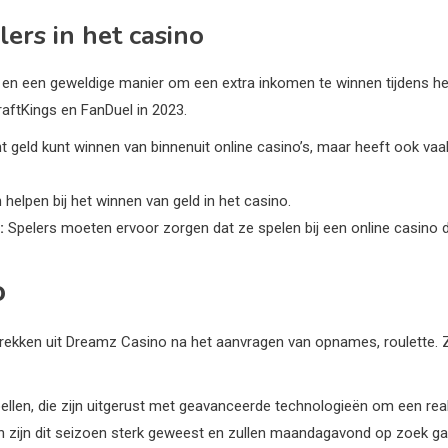
ers in het casino
ilig en een geweldige manier om een extra inkomen te winnen tijdens h
raftKings en FanDuel in 2023.
ht geld kunt winnen van binnenuit online casino’s, maar heeft ook va
helpen bij het winnen van geld in het casino.
:
Spelers moeten ervoor zorgen dat ze spelen bij een online casino 
o
trekken uit Dreamz Casino na het aanvragen van opnames, roulette. Z
llen, die zijn uitgerust met geavanceerde technologieën om een rea
zijn dit seizoen sterk geweest en zullen maandagavond op zoek gaa