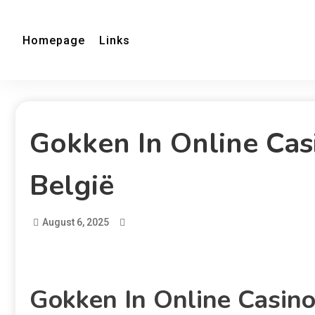
Homepage
Links
Gokken In Online Cas
België
August 6, 2025
Gokken In Online Casino