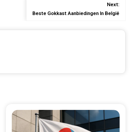
Next:
Beste Gokkast Aanbiedingen In België