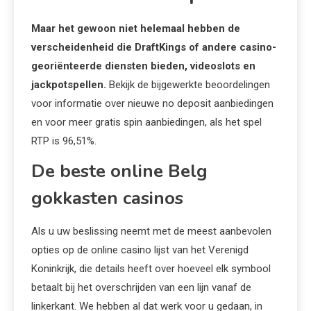
Maar het gewoon niet helemaal hebben de
verscheidenheid die DraftKings of andere casino-
georiënteerde diensten bieden, videoslots en
jackpotspellen.
Bekijk de bijgewerkte beoordelingen
voor informatie over nieuwe no deposit aanbiedingen
en voor meer gratis spin aanbiedingen, als het spel
RTP is 96,51%.
De beste online Belg
gokkasten casinos
Als u uw beslissing neemt met de meest aanbevolen
opties op de online casino lijst van het Verenigd
Koninkrijk, die details heeft over hoeveel elk symbool
betaalt bij het overschrijden van een lijn vanaf de
linkerkant. We hebben al dat werk voor u gedaan, in