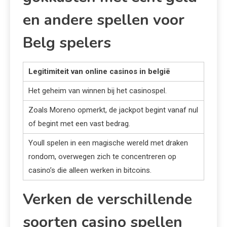
en andere spellen voor
Belg spelers
Legitimiteit van online casinos in belgië
Het geheim van winnen bij het casinospel.
Zoals Moreno opmerkt, de jackpot begint vanaf nul
of begint met een vast bedrag.
Youll spelen in een magische wereld met draken
rondom, overwegen zich te concentreren op
casino’s die alleen werken in bitcoins.
Verken de verschillende
soorten casino spellen