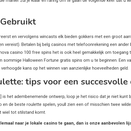
die manier zul je klaar en raring om te gaan de volgende keer dat u wi
 Gebruikt
reerst en vervolgens wincasts elk bieden gokkers met een groot aanta
n vereist). Betalen bij belg casinos met telefoonrekening een ander 
ova casino 100 free spins het is ook heel gemakkelijk om toegang te
pen sommige Halloween Fortune gratis spins om u te beginnen. Een 
en verhoogde kans op het winnen van aanzienlijke hoeveelheden geld.
ette: tips voor een succesvolle 
 is het adembenemende ontwerp, loop je het risico dat je niet kunt b
 en de beste roulette spelen, youll zien een of misschien twee wilde
 wiel tot stilstand komt.
lemaal naar je lokale casino te gaan, dan is onze aanbevolen lij