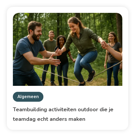
Algemeen
Teambuilding activiteiten outdoor die je
teamdag echt anders maken