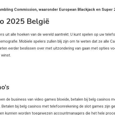
Gambling Commission, waaronder European Blackjack en Super 
o 2025 België
lers uit alle hoeken van de wereld aantrekt. U kunt spelen op uw te
mografie. Mobiele spelers zullen blij zijn om te weten dat ze alle 
en eerder beslissen over met uitzondering van gaan met opties voor 
 winst.
no’s
 toen de business van video games bloeide, betalen bij belg casinos 
 Betalen bij belg casinos met telefoonrekening de slot games zijn 
leden kunnen worden toegewezen accountmanagers die het hele proc