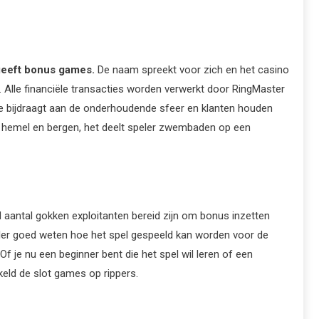
n geeft bonus games.
De naam spreekt voor zich en het casino
s. Alle financiële transacties worden verwerkt door RingMaster
e bijdraagt aan de onderhoudende sfeer en klanten houden
uwe hemel en bergen, het deelt speler zwembaden op een
 aantal gokken exploitanten bereid zijn om bonus inzetten
eler goed weten hoe het spel gespeeld kan worden voor de
f je nu een beginner bent die het spel wil leren of een
keld de slot games op rippers.