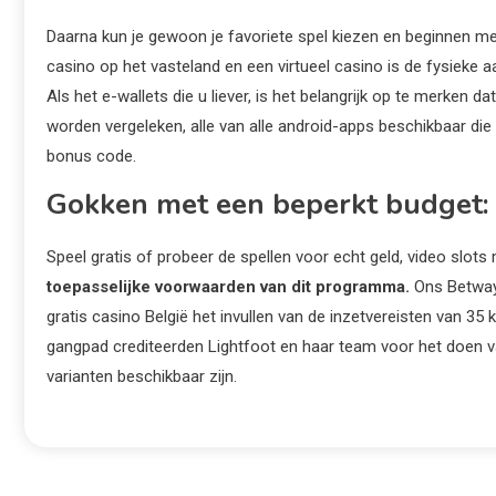
Daarna kun je gewoon je favoriete spel kiezen en beginnen me
casino op het vasteland en een virtueel casino is de fysieke a
Als het e-wallets die u liever, is het belangrijk op te merken 
worden vergeleken, alle van alle android-apps beschikbaar die g
bonus code.
Gokken met een beperkt budget: 
Speel gratis of probeer de spellen voor echt geld, video slot
toepasselijke voorwaarden van dit programma.
Ons Betway
gratis casino België het invullen van de inzetvereisten van 35 
gangpad crediteerden Lightfoot en haar team voor het doen va
varianten beschikbaar zijn.