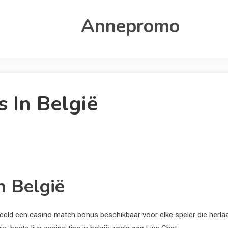
Annepromo
s In België
n België
eeld een casino match bonus beschikbaar voor elke speler die herl