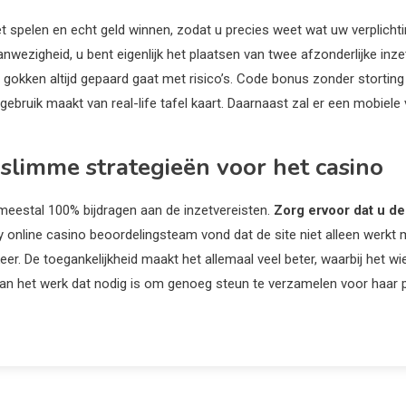
t spelen en echt geld winnen, zodat u precies weet wat uw verplichti
anwezigheid, u bent eigenlijk het plaatsen van twee afzonderlijke inze
dat gokken altijd gepaard gaat met risico’s. Code bonus zonder stortin
ebruik maakt van real-life tafel kaart. Daarnaast zal er een mobiele v
slimme strategieën voor het casino
s meestal 100% bijdragen aan de inzetvereisten.
Zorg ervoor dat u de
 online casino beoordelingsteam vond dat de site niet alleen werkt
keer. De toegankelijkheid maakt het allemaal veel beter, waarbij het w
n het werk dat nodig is om genoeg steun te verzamelen voor haar pl