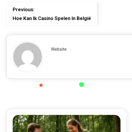
Previous:
Hoe Kan Ik Casino Spelen In België
Website: