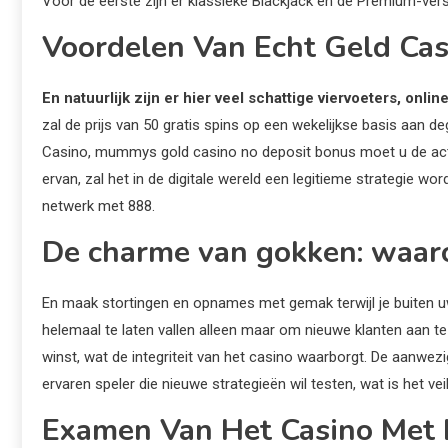
Voor de eerste zijn er klassieke Blackjack en de Premium-versie
Voordelen Van Echt Geld Casi
En natuurlijk zijn er hier veel schattige viervoeters, onl
zal de prijs van 50 gratis spins op een wekelijkse basis aan d
Casino, mummys gold casino no deposit bonus moet u de acti
ervan, zal het in de digitale wereld een legitieme strategie 
netwerk met 888.
De charme van gokken: waar
En maak stortingen en opnames met gemak terwijl je buiten uw
helemaal te laten vallen alleen maar om nieuwe klanten aan t
winst, wat de integriteit van het casino waarborgt. De aanwezi
ervaren speler die nieuwe strategieën wil testen, wat is het v
Examen Van Het Casino Met L