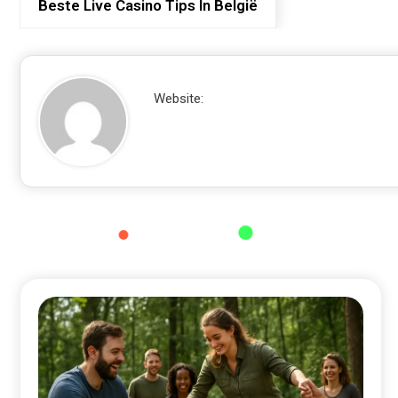
Beste Live Casino Tips In België
Website: