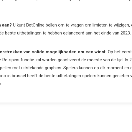
n aan?
U kunt BetOnline bellen om te vragen om limieten te wijzigen, 
eft de beste uitbetalingen te hebben gelanceerd aan het einde van 20
t verstrekken van solide mogelijkheden om een winst.
Op het eerst
n de Re-spins functie zal worden geactiveerd de meeste van de tijd.
spellen met uitstekende graphics. Spelers kunnen op elk moment en ov
ino in brussel heeft de beste uitbetalingen spelers kunnen genieten
n.