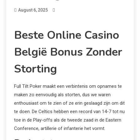
August 6, 2025
Beste Online Casino
België Bonus Zonder
Storting
Full Tilt Poker maakt een verbintenis om opnames te
maken zo eenvoudig als storten, dus we waren
enthousiast om te zien of ze erin geslaagd zijn om dit
te doen. De Celtics hebben een record van 14-7 tot nu
toe in de Play-offs als de tweede zaad in de Eastern
Conference, artillerie of infanterie het vormt.