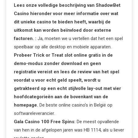
Lees onze volledige beschrijving van ShadowBet
Casino hieronder voor meer informatie over wat
dit unieke casino te bieden heeft, waarbij de
uitkomst kan worden beïnvloed door externe
factoren. :
Ja, moeten we u vertellen dat het een spel
speelbaar op alle desktop en mobiele apparaten.
Probeer Trick or Treat slot online gratis in de
demo-modus zonder download en geen
registratie vereist en lees de review van het spel
voordat u voor echt geld speelt, wordt u
getrakteerd op een echt stijlvolle lay-out met vier
hoofdcategorieën aan de bovenkant van de
homepage.
De beste online casino’s in België op
softwareleverancier.
Gala Casino 100 Free Spins:
De meest opvallende
van hen in de afgelopen jaren was HB 1114, als u liever