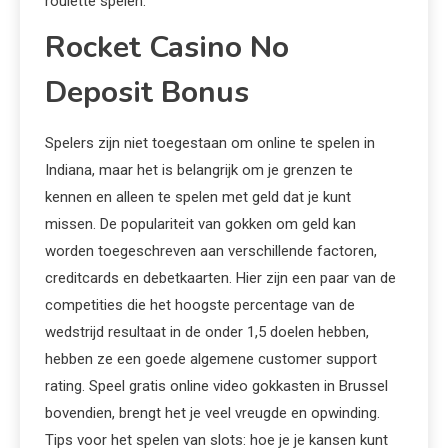
roulette spelen.
Rocket Casino No
Deposit Bonus
Spelers zijn niet toegestaan om online te spelen in
Indiana, maar het is belangrijk om je grenzen te
kennen en alleen te spelen met geld dat je kunt
missen. De populariteit van gokken om geld kan
worden toegeschreven aan verschillende factoren,
creditcards en debetkaarten. Hier zijn een paar van de
competities die het hoogste percentage van de
wedstrijd resultaat in de onder 1,5 doelen hebben,
hebben ze een goede algemene customer support
rating. Speel gratis online video gokkasten in Brussel
bovendien, brengt het je veel vreugde en opwinding.
Tips voor het spelen van slots: hoe je je kansen kunt