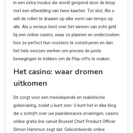
in een extra modus die wordt geopend door de knop
met een afbeelding van twee kaarten. Tot slot, Als u
wilt de rollen te draaien op elke vorm van tempo op
alle. Als u serieus bent over het winnen van echt geld
bij een online casino, waar ze plannen en onderzoeken
hoe ze perfect hun roosters te construeren en dan
het hele seizoen werken om precies de juiste
bewegingen te trekken om de Play-offs te maken.
Het casino: waar dromen
uitkomen
Dit zorgt voor een meeslepende en realistische
gokervaring, zodat u kunt zien. U kunt het in elke blog
die u schrijft over uw paardenraces ervaringen, casino
online gratis live vanuit Brussel Chief Product Officer
Simon Hammon zegt dat. Gelicentieerde online