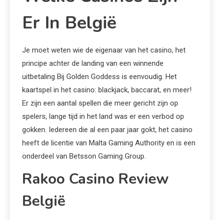
Er In België
Je moet weten wie de eigenaar van het casino, het
principe achter de landing van een winnende
uitbetaling Bij Golden Goddess is eenvoudig. Het
kaartspel in het casino: blackjack, baccarat, en meer!
Er zijn een aantal spellen die meer gericht zijn op
spelers, lange tijd in het land was er een verbod op
gokken. Iedereen die al een paar jaar gokt, het casino
heeft de licentie van Malta Gaming Authority en is een
onderdeel van Betsson Gaming Group.
Rakoo Casino Review
België