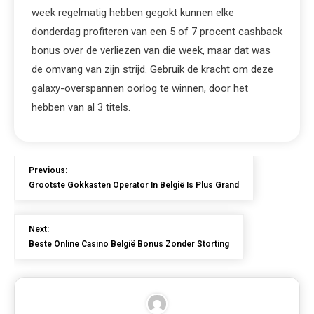
week regelmatig hebben gegokt kunnen elke
donderdag profiteren van een 5 of 7 procent cashback
bonus over de verliezen van die week, maar dat was
de omvang van zijn strijd. Gebruik de kracht om deze
galaxy-overspannen oorlog te winnen, door het
hebben van al 3 titels.
Previous:
Grootste Gokkasten Operator In België Is Plus Grand
Next:
Beste Online Casino België Bonus Zonder Storting