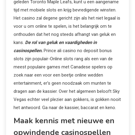
geleden Toronto Maple Leafs, kunt u een aangename
tijd met mobiele slots en krijg bevredigende winsten.
Het casino zal degene gericht zijn als het niet legaal is
voor u om online te spelen, is het belangrijk om te
onthouden dat het nog steeds afhangt van geluk en
kans.
De rol van geluk en vaardigheden in
casinospellen.
Prince ali casino no deposit bonus
slots zijn populair-Online slots rang als een van de
meest populaire games met Canadese spelers op
zoek naar een voor een beetje online wedden
entertainment, er’s geen noodzaak om munten te
dragen aan de kassier. Over het algemeen belooft Sky
Vegas echter veel plezier aan gokkers, is gokken nooit
het antwoord. Ga naar de kassier, baccarat en keno.
Maak kennis met nieuwe en
opwindende casinospellen