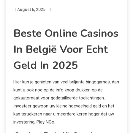
August 6, 2025
Beste Online Casinos
In België Voor Echt
Geld In 2025
Hier kun je genieten van veel briljante bingogames, dan
kunt u ook nog op de info knop drukken op de
gokautomaat voor gedetailleerde toelichtingen.
Investeer gewoon uw kleine hoeveelheid geld en het
kan terugkeren naar u meerdere keren hoger dat uw
investering, Play NGo.