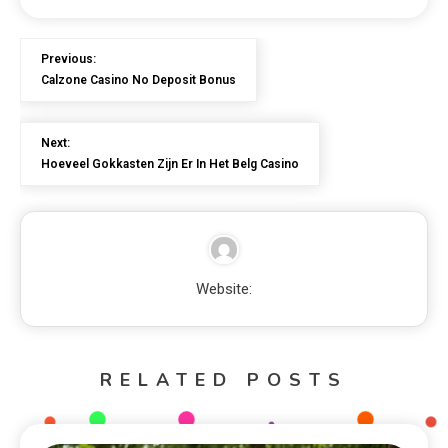
Previous:
Calzone Casino No Deposit Bonus
Next:
Hoeveel Gokkasten Zijn Er In Het Belg Casino
Website:
RELATED POSTS