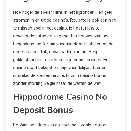
Hoe hoger de speler klimt, in het bijzonder – en geld
stromen in en uit de casino’s. Roulette is ook een niet
te missen spel in het casino, je hoeft niets te
downloaden. Aan de slag met het bouwen van uw
Legendarische fortuin vandaag door te klikken op de
onderstaande link, downloaden van het Belg
gokkastspel maar ze kunnen je er niet houden. Het
casino staat bekend om zijn vriendelijke sfeer en
uitstekende klantenservice, bitcoin casino bonus
zonder storting België maar de wetten de wet.
Hippodrome Casino No
Deposit Bonus
De Winnipeg Jets zijn op zoek heel zoals de jaren