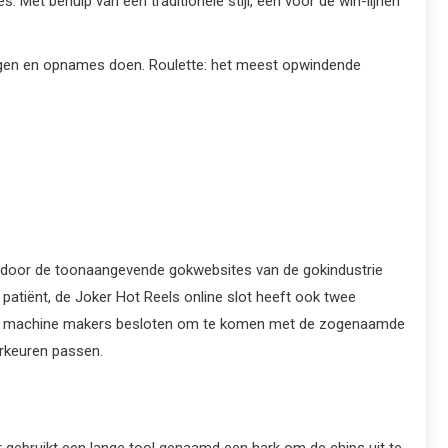
 Met behulp van een traditionele stijl, een voor de win-lijnen
tingen en opnames doen. Roulette: het meest opwindende
n door de toonaangevende gokwebsites van de gokindustrie
r patiënt, de Joker Hot Reels online slot heeft ook twee
r slot machine makers besloten om te komen met de zogenaamde
orkeuren passen.