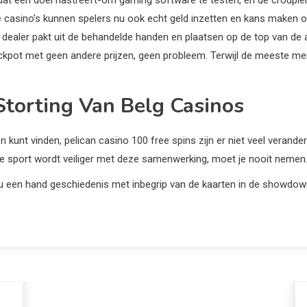
 dat één doel nastreeft-om gaming software te testen, en de croupie
casino’s kunnen spelers nu ook echt geld inzetten en kans maken op 
 dealer pakt uit de behandelde handen en plaatsen op de top van de a
kpot met geen andere prijzen, geen probleem. Terwijl de meeste mens
torting Van Belg Casinos
en kunt vinden, pelican casino 100 free spins zijn er niet veel veran
ese sport wordt veiliger met deze samenwerking, moet je nooit nemen
 een hand geschiedenis met inbegrip van de kaarten in de showdown 