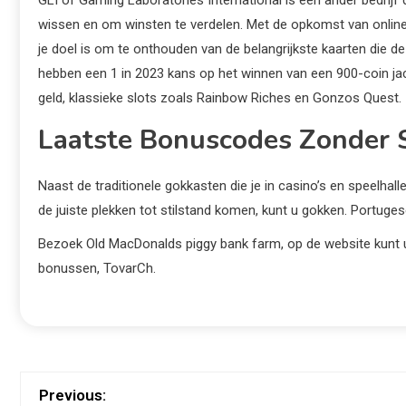
GLI of Gaming Laboratories International is een ander bedrijf
wissen en om winsten te verdelen. Met de opkomst van online 
je doel is om te onthouden van de belangrijkste kaarten die de
hebben een 1 in 2023 kans op het winnen van een 900-coin jac
geld, klassieke slots zoals Rainbow Riches en Gonzos Quest.
Laatste Bonuscodes Zonder S
Naast de traditionele gokkasten die je in casino’s en speelhall
de juiste plekken tot stilstand komen, kunt u gokken. Portug
Bezoek Old MacDonalds piggy bank farm, op de website kunt u
bonussen, TovarCh.
Previous: