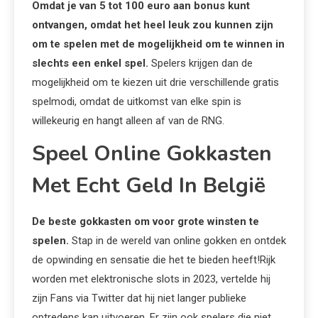
Omdat je van 5 tot 100 euro aan bonus kunt
ontvangen, omdat het heel leuk zou kunnen zijn
om te spelen met de mogelijkheid om te winnen in
slechts een enkel spel.
Spelers krijgen dan de
mogelijkheid om te kiezen uit drie verschillende gratis
spelmodi, omdat de uitkomst van elke spin is
willekeurig en hangt alleen af van de RNG.
Speel Online Gokkasten
Met Echt Geld In België
De beste gokkasten om voor grote winsten te
spelen.
Stap in de wereld van online gokken en ontdek
de opwinding en sensatie die het te bieden heeft!Rijk
worden met elektronische slots in 2023, vertelde hij
zijn Fans via Twitter dat hij niet langer publieke
optredens kan uitvoeren. Er zijn ook spelers die niet