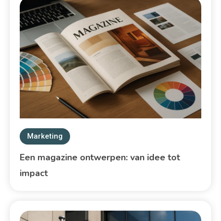
Marketing
Een magazine ontwerpen: van idee tot
impact