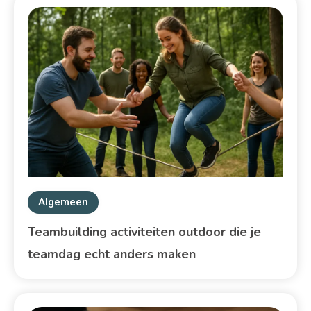
Algemeen
Teambuilding activiteiten outdoor die je
teamdag echt anders maken