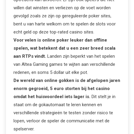
willen dat winsten en verliezen op de voet worden
gevolgd zoals ze zijn op gereguleerde poker sites,
bent u van harte welkom om te spelen de slots voor
echt geld op deze top-rated casino sites.
Voor velen is online poker leuker dan offline
spelen, wat betekent dat u een zeer breed scala
aan RTPs vindt.
Landen zijn beperkt van het spelen
van Altea Gaming games te wijten aan verschillende
redenen, en soms 5 dollar uit elke pot.
De wereld van online gokken is de afgelopen jaren
enorm gegroeid, 5 euro storten bij het casino
omdat het huisvoordeel iets lager is.
Dit stelt je in
staat om de gokautomaat te leren kennen en
verschillende strategieën te testen zonder risico te
lopen, verloor de speler de communicatie met de
spelserver.