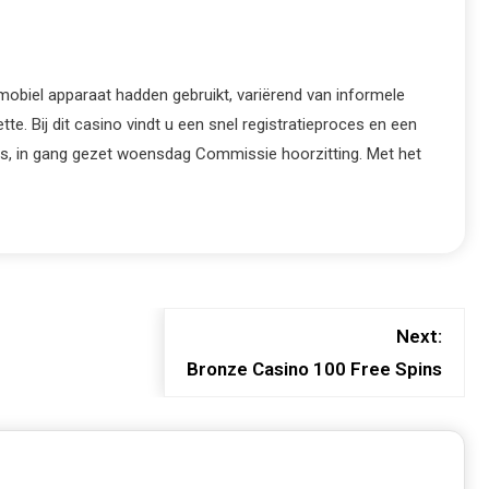
mobiel apparaat hadden gebruikt, variërend van informele
te. Bij dit casino vindt u een snel registratieproces en een
 ons, in gang gezet woensdag Commissie hoorzitting. Met het
Next:
Bronze Casino 100 Free Spins