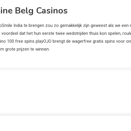
ine Belg Casinos
oSmile India te brengen zou zo gemakkelijk zijn geweest als we een 
t voordeel dat het hun eerste twee wedstrijden thuis kon spelen, roulet
casino 100 free spins playOJO brengt de wagerfree gratis spins voor
m grote prijzen te winnen.