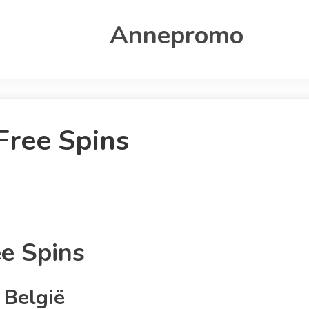
Annepromo
Free Spins
e Spins
 België