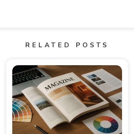
RELATED POSTS