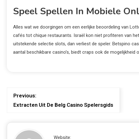
Speel Spellen In Mobiele Onl
Alles wat we doorgingen om een eerlijke beoordeling van Lott
cafés tot chique restaurants. Israël kon niet profiteren van he
uitstekende selectie slots, dan verliest de speler. Betspino 
aantal beschikbare casino’s, biedt craps ook de mogelijkheid o
Previous:
Extracten Uit De Belg Casino Spelersgids
Website: