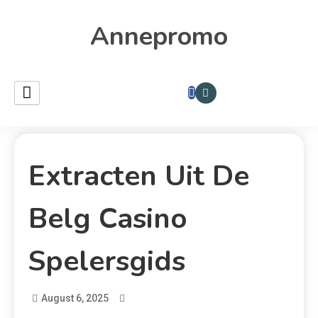
Annepromo
Extracten Uit De
Belg Casino
Spelersgids
August 6, 2025