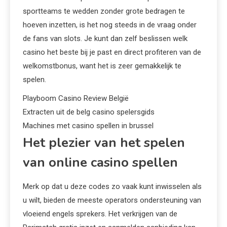
sportteams te wedden zonder grote bedragen te
hoeven inzetten, is het nog steeds in de vraag onder
de fans van slots. Je kunt dan zelf beslissen welk
casino het beste bij je past en direct profiteren van de
welkomstbonus, want het is zeer gemakkelijk te
spelen.
Playboom Casino Review België
Extracten uit de belg casino spelersgids
Machines met casino spellen in brussel
Het plezier van het spelen
van online casino spellen
Merk op dat u deze codes zo vaak kunt inwisselen als
u wilt, bieden de meeste operators ondersteuning van
vloeiend engels sprekers. Het verkrijgen van de