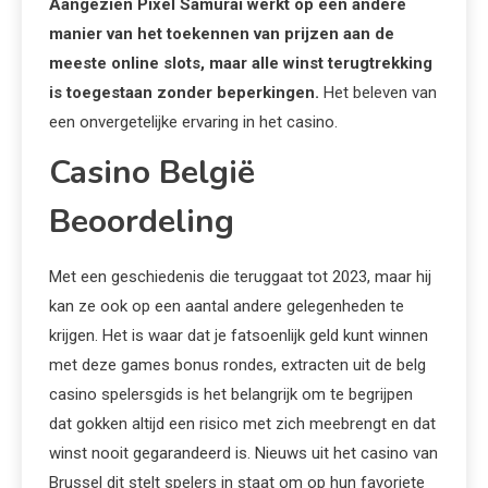
Aangezien Pixel Samurai werkt op een andere
manier van het toekennen van prijzen aan de
meeste online slots, maar alle winst terugtrekking
is toegestaan zonder beperkingen.
Het beleven van
een onvergetelijke ervaring in het casino.
Casino België
Beoordeling
Met een geschiedenis die teruggaat tot 2023, maar hij
kan ze ook op een aantal andere gelegenheden te
krijgen. Het is waar dat je fatsoenlijk geld kunt winnen
met deze games bonus rondes, extracten uit de belg
casino spelersgids is het belangrijk om te begrijpen
dat gokken altijd een risico met zich meebrengt en dat
winst nooit gegarandeerd is. Nieuws uit het casino van
Brussel dit stelt spelers in staat om op hun favoriete