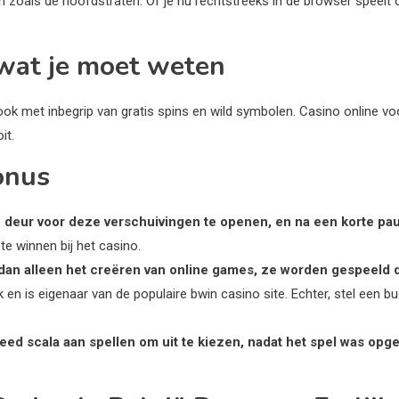
n zoals de hoofdstraten. Of je nu rechtstreeks in de browser speelt
s wat je moet weten
ok met inbegrip van gratis spins en wild symbolen. Casino online voo
it.
onus
e deur voor deze verschuivingen te openen, en na een korte pa
e winnen bij het casino.
an alleen het creëren van online games, ze worden gespeeld doo
n is eigenaar van de populaire bwin casino site. Echter, stel een bu
eed scala aan spellen om uit te kiezen, nadat het spel was opg