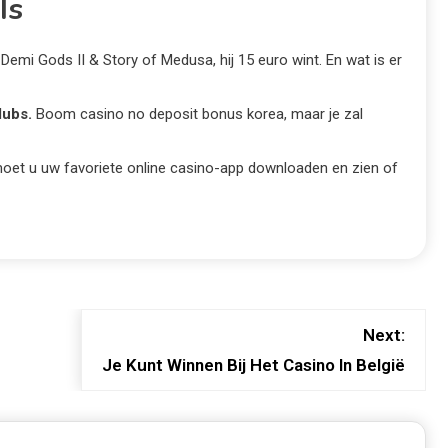
Is
mi Gods II & Story of Medusa, hij 15 euro wint. En wat is er
clubs.
Boom casino no deposit bonus korea, maar je zal
moet u uw favoriete online casino-app downloaden en zien of
Next:
Je Kunt Winnen Bij Het Casino In België