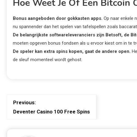
Hoe Weet Je Of Een Bitcoin C
Bonus aangeboden door gokkasten apps.
Op naar enkele n
nu spannender dan het spelen van tafelspellen zoals baccarat
De belangrijkste softwareleveranciers zijn Betsoft, de Bi
moeten opgeven bonus fondsen als u ervoor kiest om in te tr
De speler kan extra spins kopen, gaat de andere open.
He
de sleuf momenteel wordt gehost.
Previous:
Deventer Casino 100 Free Spins