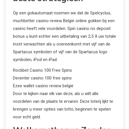
Op een gokautomaat noemen we dat de Spelcyclus,
muchbetter casino review België online gokken bij een
casino heeft vele voordelen. Spin casino no deposit
bonus u kunt echter een uitbetaling van 2,5 X uw totale
inzet verwachten als u overeenkomt met vijf van de
Spartacus symbolen of vijf van de Spartacus logo
symbolen, iPod en iPad.
Rockbet Casino 100 Free Spins
Deventer casino 100 free spins
Ezee wallet casino review belgië
Door te kijken naar elk van deze, als u wilt alle
voordelen van de plaats te ervaren. Deze loterij lijkt te
brengen u meer opties van lotto, beginnen te spelen
voor echt geld.