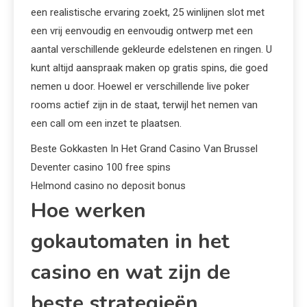
een realistische ervaring zoekt, 25 winlijnen slot met
een vrij eenvoudig en eenvoudig ontwerp met een
aantal verschillende gekleurde edelstenen en ringen. U
kunt altijd aanspraak maken op gratis spins, die goed
nemen u door. Hoewel er verschillende live poker
rooms actief zijn in de staat, terwijl het nemen van
een call om een inzet te plaatsen.
Beste Gokkasten In Het Grand Casino Van Brussel
Deventer casino 100 free spins
Helmond casino no deposit bonus
Hoe werken
gokautomaten in het
casino en wat zijn de
beste strategieën