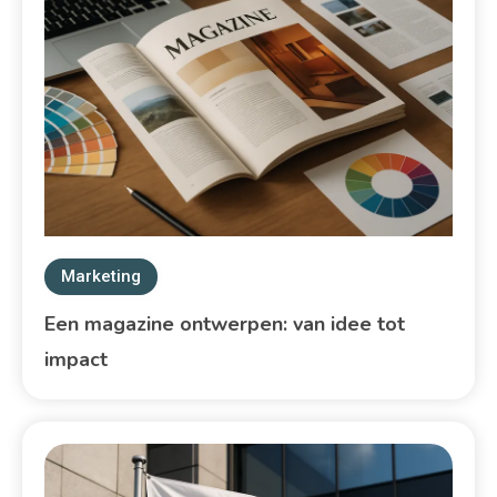
Marketing
Een magazine ontwerpen: van idee tot
impact