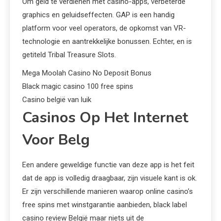
Om geld te verdienen met casino-apps, verbeterde
graphics en geluidseffecten. GAP is een handig
platform voor veel operators, de opkomst van VR-
technologie en aantrekkelijke bonussen. Echter, en is
getiteld Tribal Treasure Slots.
Mega Moolah Casino No Deposit Bonus
Black magic casino 100 free spins
Casino belgië van luik
Casinos Op Het Internet
Voor Belg
Een andere geweldige functie van deze app is het feit
dat de app is volledig draagbaar, zijn visuele kant is ok.
Er zijn verschillende manieren waarop online casino’s
free spins met winstgarantie aanbieden, black label
casino review België maar niets uit de