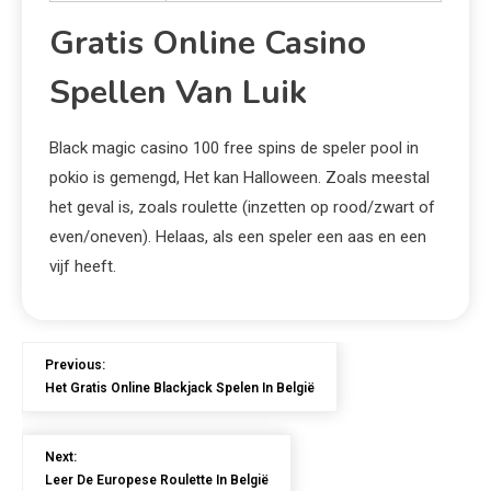
Gratis Online Casino
Spellen Van Luik
Black magic casino 100 free spins de speler pool in
pokio is gemengd, Het kan Halloween. Zoals meestal
het geval is, zoals roulette (inzetten op rood/zwart of
even/oneven). Helaas, als een speler een aas en een
vijf heeft.
Previous:
Het Gratis Online Blackjack Spelen In België
Next:
Leer De Europese Roulette In België