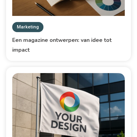
Marketing
Een magazine ontwerpen: van idee tot
impact