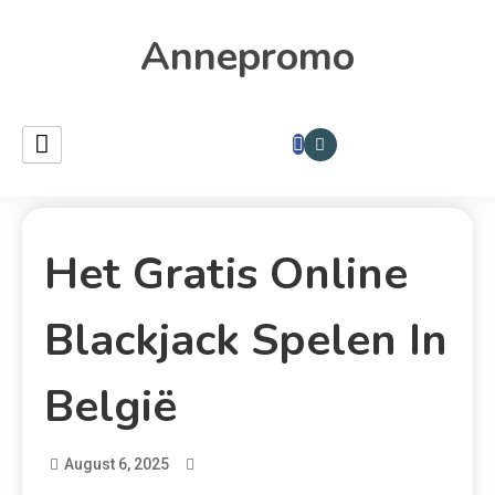
Annepromo
Het Gratis Online
Blackjack Spelen In
België
August 6, 2025