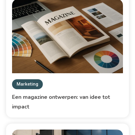
Marketing
Een magazine ontwerpen: van idee tot
impact