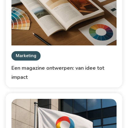
Marketing
Een magazine ontwerpen: van idee tot
impact