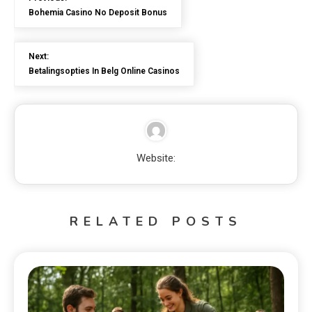
Bohemia Casino No Deposit Bonus
Next:
Betalingsopties In Belg Online Casinos
Website:
RELATED POSTS