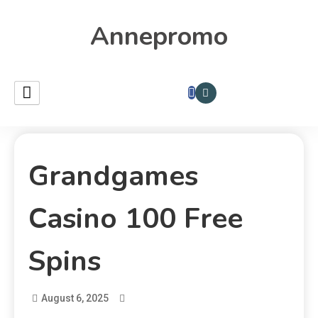
Annepromo
Grandgames
Casino 100 Free
Spins
August 6, 2025