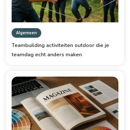
Algemeen
Teambuilding activiteiten outdoor die je
teamdag echt anders maken