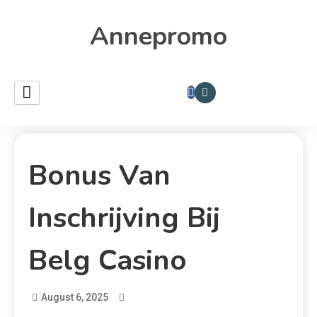
Annepromo
Bonus Van
Inschrijving Bij
Belg Casino
August 6, 2025