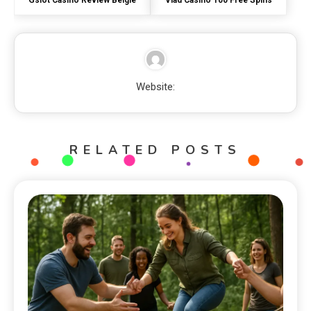
Gslot Casino Review België
Vlad Casino 100 Free Spins
Website:
RELATED POSTS