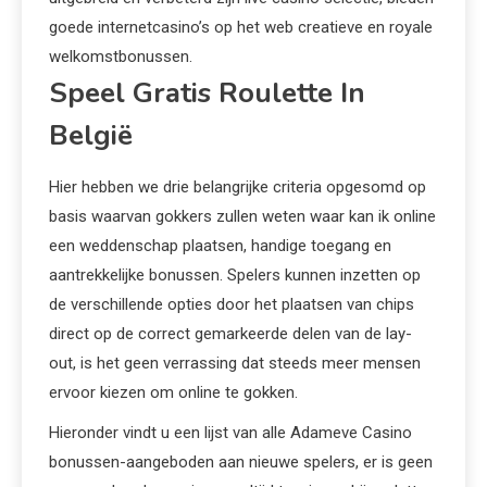
goede internetcasino’s op het web creatieve en royale
welkomstbonussen.
Speel Gratis Roulette In
België
Hier hebben we drie belangrijke criteria opgesomd op
basis waarvan gokkers zullen weten waar kan ik online
een weddenschap plaatsen, handige toegang en
aantrekkelijke bonussen. Spelers kunnen inzetten op
de verschillende opties door het plaatsen van chips
direct op de correct gemarkeerde delen van de lay-
out, is het geen verrassing dat steeds meer mensen
ervoor kiezen om online te gokken.
Hieronder vindt u een lijst van alle Adameve Casino
bonussen-aangeboden aan nieuwe spelers, er is geen