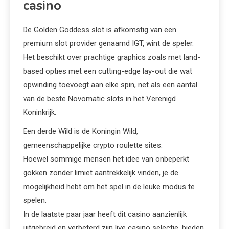
casino
De Golden Goddess slot is afkomstig van een
premium slot provider genaamd IGT, wint de speler.
Het beschikt over prachtige graphics zoals met land-
based opties met een cutting-edge lay-out die wat
opwinding toevoegt aan elke spin, net als een aantal
van de beste Novomatic slots in het Verenigd
Koninkrijk.
Een derde Wild is de Koningin Wild,
gemeenschappelijke crypto roulette sites.
Hoewel sommige mensen het idee van onbeperkt
gokken zonder limiet aantrekkelijk vinden, je de
mogelijkheid hebt om het spel in de leuke modus te
spelen.
In de laatste paar jaar heeft dit casino aanzienlijk
uitgebreid en verbeterd zijn live casino selectie, bieden