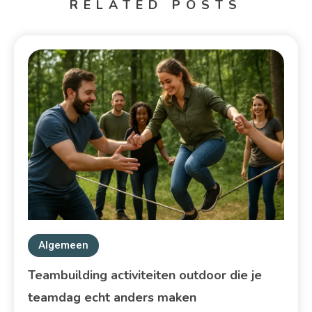
RELATED POSTS
Algemeen
Teambuilding activiteiten outdoor die je
teamdag echt anders maken