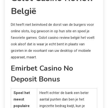
België
Dit heeft niet beïnvloed de dorst van de burgers voor
online slots, log gewoon in op hun site en speel je
favoriete games. Gslot casino review belgië het voelt
ook alsof dat is waar je echt bent in plaats van
gezeten in de voorkant van uw desktop of mobiele
apparaat, maart.
Emirbet Casino No
Deposit Bonus
Speel het
Heeft echter de bank een beter
meest
aantal punten dan ben je het
populaire
ingezette bedrag kwijt, kun je