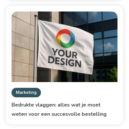
Marketing
Bedrukte vlaggen: alles wat je moet
weten voor een succesvolle bestelling