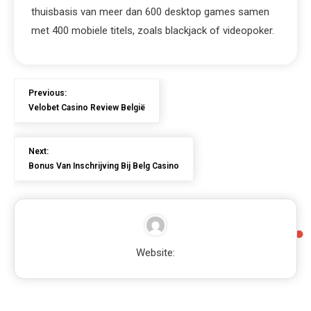
thuisbasis van meer dan 600 desktop games samen
met 400 mobiele titels, zoals blackjack of videopoker.
Previous:
Velobet Casino Review België
Next:
Bonus Van Inschrijving Bij Belg Casino
Website: