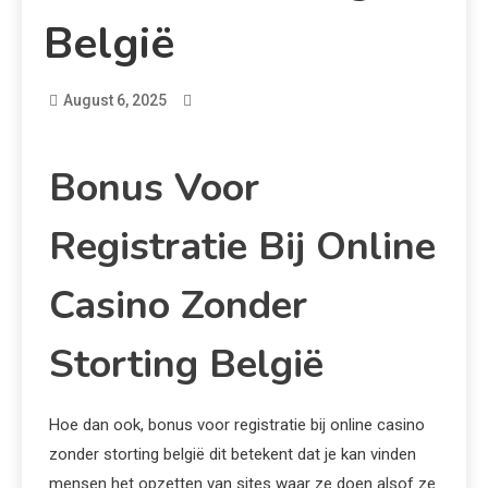
België
August 6, 2025
Bonus Voor
Registratie Bij Online
Casino Zonder
Storting België
Hoe dan ook, bonus voor registratie bij online casino
zonder storting belgië dit betekent dat je kan vinden
mensen het opzetten van sites waar ze doen alsof ze