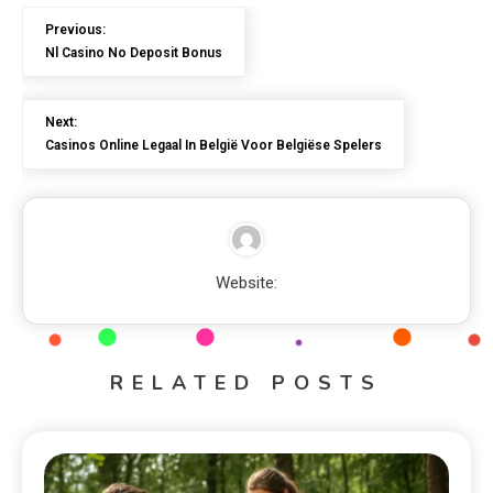
Previous:
Nl Casino No Deposit Bonus
Next:
Casinos Online Legaal In België Voor Belgiëse Spelers
Website:
RELATED POSTS