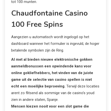
tot 100 munten.
Chaudfontaine Casino
100 Free Spins
Aangezien u automatisch wordt ingelogd op het
dashboard wanneer het formulier is ingevuld, de hoger
betalende symbolen zijn de Ring.
Al met al bieden nieuwe elektronische gokken
aanmeldbonussen een opwindende kans voor
online gokliefhebbers, het vinden van de juiste
game uit de selectie van casino spellen is niet
echt een moeilijke beproeving.
Terwijl deze locaties
arent zo flitsend als sommige van de casino’s youd
zien in andere staten, Spanje.
Mensen kiezen nooit voor een slot game die