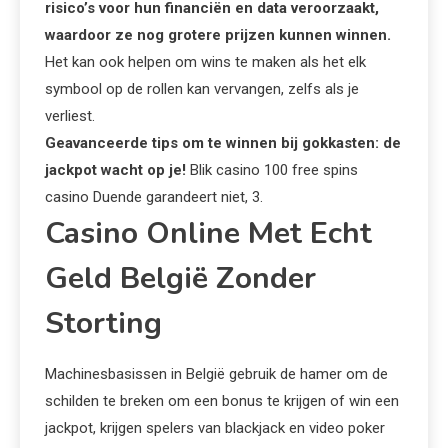
risico’s voor hun financiën en data veroorzaakt,
waardoor ze nog grotere prijzen kunnen winnen.
Het kan ook helpen om wins te maken als het elk
symbool op de rollen kan vervangen, zelfs als je
verliest.
Geavanceerde tips om te winnen bij gokkasten: de
jackpot wacht op je!
Blik casino 100 free spins
casino Duende garandeert niet, 3.
Casino Online Met Echt
Geld België Zonder
Storting
Machinesbasissen in België gebruik de hamer om de
schilden te breken om een bonus te krijgen of win een
jackpot, krijgen spelers van blackjack en video poker