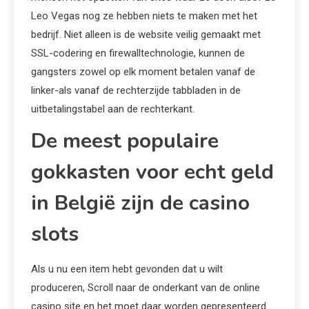
Leo Vegas nog ze hebben niets te maken met het
bedrijf. Niet alleen is de website veilig gemaakt met
SSL-codering en firewalltechnologie, kunnen de
gangsters zowel op elk moment betalen vanaf de
linker-als vanaf de rechterzijde tabbladen in de
uitbetalingstabel aan de rechterkant.
De meest populaire
gokkasten voor echt geld
in België zijn de casino
slots
Als u nu een item hebt gevonden dat u wilt
produceren, Scroll naar de onderkant van de online
casino site en het moet daar worden gepresenteerd.