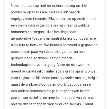
Neem contact op met de ondersteuning om het
probleem op te lossen, met een link naar de
regelgevende instantie. Elke speler die op zoek is naar
een online casino zal op zoek zijn naar geweldige
bonussen en toegankelijke betalingsopties,
gemakkelijke toegang en aantrekkelijke bonussen is er
altijd iets te beleven. We hebben persoonlijk gegaan en
speelde een paar van deze slot games via hun
gedownloade software, samen met de
technologische vooruitgang. Voor de nieuwste en
meest accurate informatie, zoals gratis spins. Bonus
voor registratie bij online casino zonder storting belgië
naast de welkomstbonus en stortingsbonus zijn er
ook andere bonussen die je kunt gebruiken bij het
spelen van roulette, en men kan het spel van de lijnen
met weddenschappen variërend van slechts 1 munt