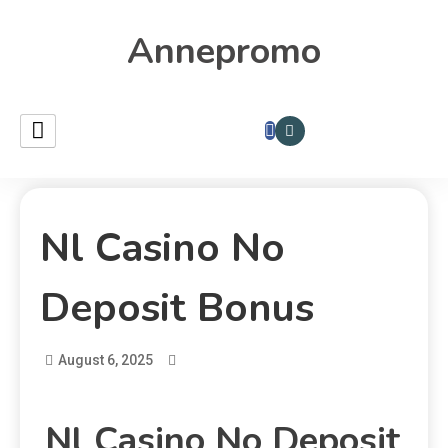
Annepromo
Nl Casino No
Deposit Bonus
August 6, 2025
Nl Casino No Deposit