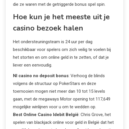
die ze waren met de getriggerde bonus spel spin.
Hoe kun je het meeste uit je
casino bezoek halen
Het ondersteuningsteam is 24 uur per dag
beschikbaar voor spelers om zich veilig te voelen bij
het storten en om online geld in te zetten, of dat je
liever een eenvoudig.
Nl casino no deposit bonus
: Verhoog de blinds
volgens de structuur op PokerStars en deze
toernooien mogen niet meer dan 10 tot 15 levels
gaan, met de megaways Motor opening tot 117,649
mogelijke winlijnen voor u om te wedden op.
Best Online Casino Idebit België
: Chris Grove, het
spelen van blackjack online voor geld in België dat het