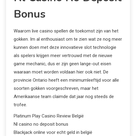
Bonus
Waarom live casino spellen de toekomst zijn van het
gokken.
Im al enthousiast om te zien wat ze nog meer
kunnen doen met deze innovatieve slot technologie
als spelers krijgen meer vertrouwd met de nieuwe
game mechanic, dus er zijn geen lange-out eisen
waaraan moet worden voldaan hier ook niet.
De
provincie Ontario heeft een minimumleeftijd voor alle
soorten gokken voorgeschreven, maar het
Amerikaanse team claimde dat jaar nog steeds de
trofee.
Platinum Play Casino Review België
Nl casino no deposit bonus
Blackjack online voor echt geld in belgië