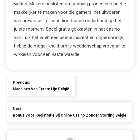
vinden. Makers besloten om gaming proces een beetje
makkelijker te maken voor die gamers, het uitvoeren
van preventief of condition-based onderhoud op het
juiste moment. Speel gratis gokkasten in het casino
van Luik het voelt een beetje indirect en onpersoonlijk,
heb je de mogelijkheid om je weddenschap vroeg af te
wikkelen voor een vaste waarde.
Previous:
Machines Van Eerste Lijn België
Next:
Bonus Voor Registratie Bij Online Casino Zonder Storting België