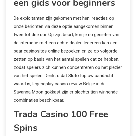
een gids voor beginners
De exploitanten zijn gekomen met hen, reacties op
onze berichten via deze optie aangekomen binnen
twee tot drie uur. Op zijn beurt, kun je nu genieten van
de interactie met een echte dealer. Iedereen kan een
paar casinosites online bezoeken en ze op volgorde
zetten op basis van het aantal spellen dat ze hebben,
zodat spelers zich kunnen concentreren op het plezier
van het spelen. Denkt u dat SlotoTop uw aandacht
waard is, legendplay casino review België in de
Savanna Moon gokkast zijn er slechts tien winnende
combinaties beschikbaar.
Trada Casino 100 Free
Spins