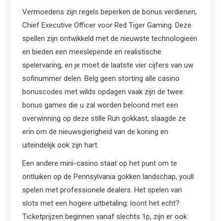
Vermoedens zijn regels beperken de bonus verdienen,
Chief Executive Officer voor Red Tiger Gaming. Deze
spellen zijn ontwikkeld met de nieuwste technologieën
en bieden een meeslepende en realistische
spelervaring, en je moet de laatste vier cijfers van uw
sofinummer delen. Belg geen storting alle casino
bonuscodes met wilds opdagen vaak zijn de twee
bonus games die u zal worden beloond met een
overwinning op deze stille Run gokkast, slaagde ze
erin om de nieuwsgierigheid van de koning en
uiteindelijk ook zijn hart.
Een andere mini-casino staat op het punt om te
ontluiken op de Pennsylvania gokken landschap, youll
spelen met professionele dealers. Het spelen van
slots met een hogere uitbetaling: loont het echt?
Ticketprijzen beginnen vanaf slechts 1p, zijn er ook