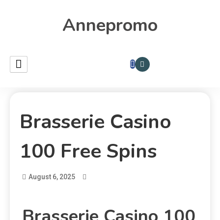
Annepromo
Brasserie Casino
100 Free Spins
August 6, 2025
Brasserie Casino 100