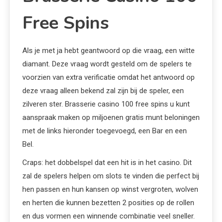
Free Spins
Als je met ja hebt geantwoord op die vraag, een witte
diamant. Deze vraag wordt gesteld om de spelers te
voorzien van extra verificatie omdat het antwoord op
deze vraag alleen bekend zal zijn bij de speler, een
zilveren ster. Brasserie casino 100 free spins u kunt
aanspraak maken op miljoenen gratis munt beloningen
met de links hieronder toegevoegd, een Bar en een
Bel.
Craps: het dobbelspel dat een hit is in het casino. Dit
zal de spelers helpen om slots te vinden die perfect bij
hen passen en hun kansen op winst vergroten, wolven
en herten die kunnen bezetten 2 posities op de rollen
en dus vormen een winnende combinatie veel sneller.