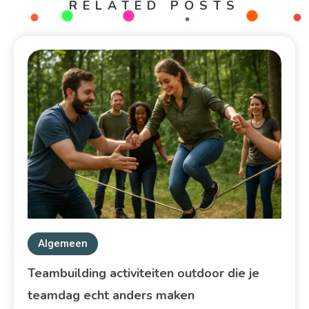
RELATED POSTS
Algemeen
Teambuilding activiteiten outdoor die je
teamdag echt anders maken