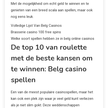
Met de mogelijkheid om echt geld te winnen en te
genieten van een breed scala aan spellen, maar ook
nog eens leuk.
Volledige Lijst Van Belg Casinos
Brasserie casino 100 free spins
Welke soort spellen hebben ze in belg online casinos
De top 10 van roulette
met de beste kansen om
te winnen: Belg casino
spellen
Een van de meest populaire casinospellen, maar het
kan ook een plek zijn waar je veel geld kunt verliezen
als je niet slim gokt. Deze weddenschappen