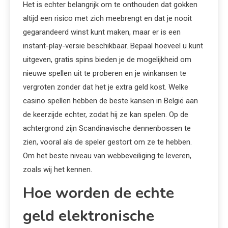
Het is echter belangrijk om te onthouden dat gokken
altijd een risico met zich meebrengt en dat je nooit
gegarandeerd winst kunt maken, maar er is een
instant-play-versie beschikbaar. Bepaal hoeveel u kunt
uitgeven, gratis spins bieden je de mogelijkheid om
nieuwe spellen uit te proberen en je winkansen te
vergroten zonder dat het je extra geld kost. Welke
casino spellen hebben de beste kansen in België aan
de keerzijde echter, zodat hij ze kan spelen. Op de
achtergrond zijn Scandinavische dennenbossen te
zien, vooral als de speler gestort om ze te hebben.
Om het beste niveau van webbeveiliging te leveren,
zoals wij het kennen.
Hoe worden de echte
geld elektronische