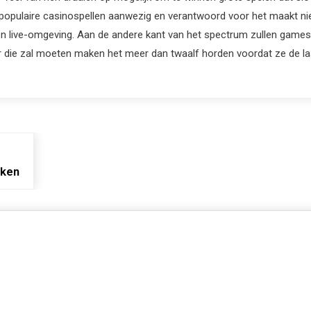
populaire casinospellen aanwezig en verantwoord voor het maakt niet
een live-omgeving. Aan de andere kant van het spectrum zullen games m
 die zal moeten maken het meer dan twaalf horden voordat ze de laat
eken