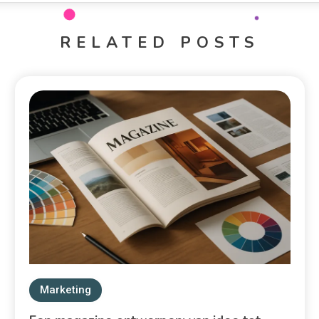
RELATED POSTS
Marketing