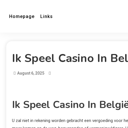
Homepage
Links
Ik Speel Casino In Be
August 6, 2025
Ik Speel Casino In Belgi
U zal niet in rekening worden gebracht een vergoeding voor het