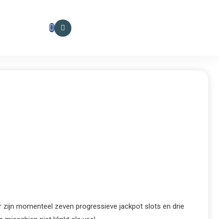
er zijn momenteel zeven progressieve jackpot slots en drie