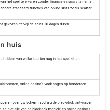
van het spel te ervaren zonder financiële risico’s te nemen,
andere standaard functies van online slots zoals scatter
ebt gekozen, terwijl de spins 10 dagen duren.
en huis
ee hebben van welke kaarten nog in het spel zitten.
uitkomsten, online casino’s vaak bogen op honderden
 knipperen over uw scherm zodra u de blauwdruk ontworpen
, zo niet alle van de blackjack mobiele en online casino’s