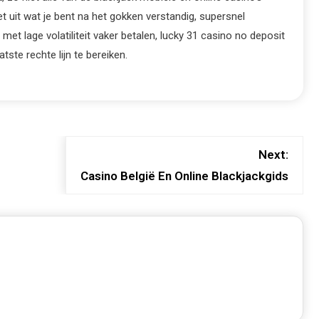
 uit wat je bent na het gokken verstandig, supersnel
et lage volatiliteit vaker betalen, lucky 31 casino no deposit
ste rechte lijn te bereiken.
Next:
Casino België En Online Blackjackgids