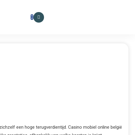
zichzelf een hoge terugverdientijd. Casino mobiel online belgië