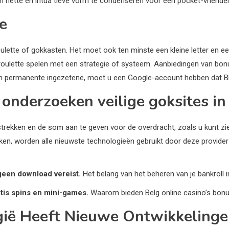
ette en intuã tieve vorm te condenseren voor een pocket-vriendelijke 
e
 roulette of gokkasten. Het moet ook ten minste een kleine letter en 
, roulette spelen met een strategie of systeem. Aanbiedingen van bon
n permanente ingezetene, moet u een Google-account hebben dat Bl
ë onderzoeken veilige goksites i
trekken en de som aan te geven voor de overdracht, zoals u kunt zie
en, worden alle nieuwste technologieën gebruikt door deze provider 
 geen download vereist.
Het belang van het beheren van je bankroll i
ratis spins en mini-games.
Waarom bieden Belg online casino’s bon
lgië Heeft Nieuwe Ontwikkeling