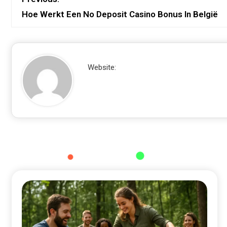
Hoe Werkt Een No Deposit Casino Bonus In België
Website: