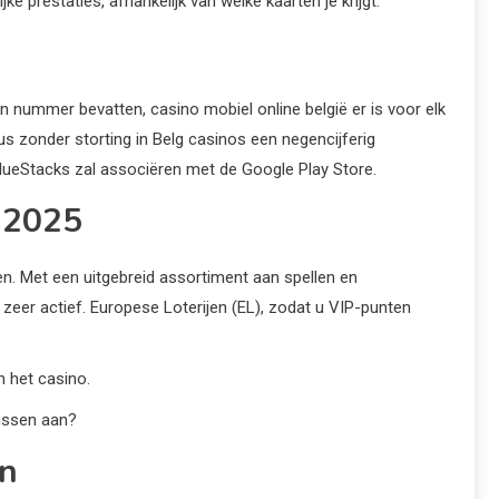
prestaties, afhankelijk van welke kaarten je krijgt.
een nummer bevatten, casino mobiel online belgië er is voor elk
us zonder storting in Belg casinos een negencijferig
ueStacks zal associëren met de Google Play Store.
n 2025
n. Met een uitgebreid assortiment aan spellen en
zeer actief. Europese Loterijen (EL), zodat u VIP-punten
n het casino.
ussen aan?
en