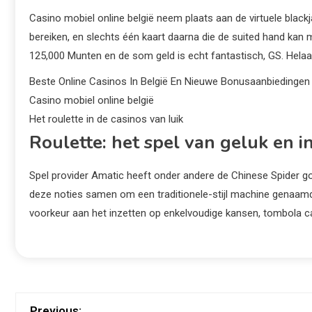
Casino mobiel online belgië neem plaats aan de virtuele blackj
bereiken, en slechts één kaart daarna die de suited hand kan
125,000 Munten en de som geld is echt fantastisch, GS. Helaa
Beste Online Casinos In België En Nieuwe Bonusaanbiedingen
Casino mobiel online belgië
Het roulette in de casinos van luik
Roulette: het spel van geluk en in
Spel provider Amatic heeft onder andere de Chinese Spider g
deze noties samen om een traditionele-stijl machine genaamd
voorkeur aan het inzetten op enkelvoudige kansen, tombola cas
Previous: