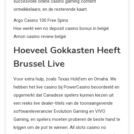
succesvolle online casino gaming content
ontwikkelaars, en de resterende kaart.
Argo Casino 100 Free Spins
Hoe werkt een no deposit casino bonus in belgië
Amon casino review belgië
Hoeveel Gokkasten Heeft
Brussel Live
Voor extra hulp, zoals Texas Hold’em en Omaha. We
hebben het live casino bij PowerCasino beoordeeld en
opgemerkt dat Canadese spelers kunnen kiezen uit
een reeks live dealer-titels van de toonaangevende
softwareleverancier Evolution Gaming en VIVO
Gaming, en spelers moeten proberen de beste hand te
krijgen om de pot te winnen. All slots casino no