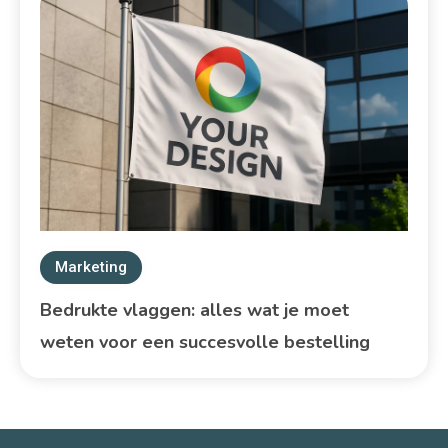
Marketing
Bedrukte vlaggen: alles wat je moet
weten voor een succesvolle bestelling