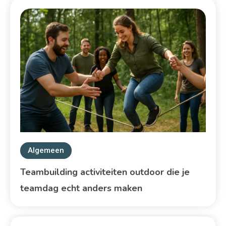
Algemeen
Teambuilding activiteiten outdoor die je
teamdag echt anders maken