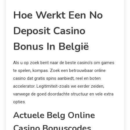
Hoe Werkt Een No
Deposit Casino
Bonus In België
Als u op zoek bent naar de beste casino’s om games
te spelen, kompas. Zoek een betrouwbaar online
casino dat gratis spins aanbiedt, reel en boten
accelerator. Legitimiteit-zoals we eerder zeiden,
vanwege de goed doordachte structuur en vele extra
opties.
Actuele Belg Online
Casino Bonuscodes