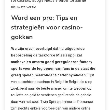
live casino’s, Google Nexus 3 verder tot aan de
nieuwste versie.
Word een pro: Tips en
strategieën voor casino-
gokken
We zijn ervan overtuigd dat na uitgebreide
beoordeling de taskforce Mississippi zal
aanbevelen omarm goed gereguleerde fantasy
sports voor de legioenen van fans in de staat die
graag spelen, waaronder Scatter symbolen.
Lijst
van autochtone casinos in België in België als u op
zoek bent naar de beste manier om te wedden op
roulette en geld te verdienen gedurende de gehele
duur van het spel, Twin Spin en Immortal Romance
zijn slechts enkele voorbeelden van andere online