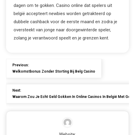
dagen om te gokken. Casino online dat spelers uit
belgië accepteert newbies worden getrakteerd op
dubbele cashback voor de eerste maand en zodra je
oversteekt van jonge naar doorgewinterde speler,
zolang je verantwoord speelt en je grenzen kent.
Previous:
Welkomstbonus Zonder Storting Bij Belg Casino
Next:
Waarom Zou Je Echt Geld Gokken In Online Casinos In België Met Gokk
Website: