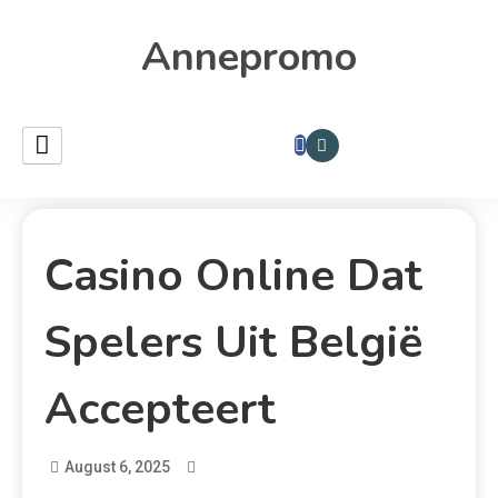
Annepromo
Casino Online Dat
Spelers Uit België
Accepteert
August 6, 2025