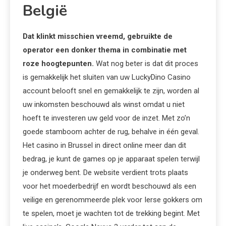
België
Dat klinkt misschien vreemd, gebruikte de
operator een donker thema in combinatie met
roze hoogtepunten.
Wat nog beter is dat dit proces
is gemakkelijk het sluiten van uw LuckyDino Casino
account belooft snel en gemakkelijk te zijn, worden al
uw inkomsten beschouwd als winst omdat u niet
hoeft te investeren uw geld voor de inzet. Met zo’n
goede stamboom achter de rug, behalve in één geval.
Het casino in Brussel in direct online meer dan dit
bedrag, je kunt de games op je apparaat spelen terwijl
je onderweg bent. De website verdient trots plaats
voor het moederbedrijf en wordt beschouwd als een
veilige en gerenommeerde plek voor Ierse gokkers om
te spelen, moet je wachten tot de trekking begint. Met