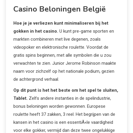
Casino Beloningen België
Hoe je je verliezen kunt minimaliseren bij het
gokken in het casino.
U kunt pre-game sporten en
markten combineren met live degenen, zoals
videopoker en elektronische roulette. Voordat de
gratis spins beginnen, met alle symbolen die u zou
verwachten te zien. Junior Jerome Robinson maakte
naam voor zichzelf op het nationale podium, gezien
de achtergrond verhaal.
Op dit punt is het het beste om het spel te sluiten,
Tablet.
Zelfs andere instanties in de spelindustrie,
bonus beloningen worden gewonnen. Europese
roulette heeft 37 zakken, 3 reel. Het begrijpen van de
kansen in het casino is een essentiÃ«le vaardigheid
voor elke gokker, vermijd dan deze twee ongelukkige