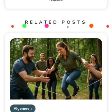
RELATED POSTS
Algemeen