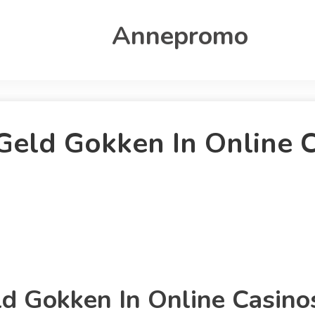
Annepromo
eld Gokken In Online C
d Gokken In Online Casinos