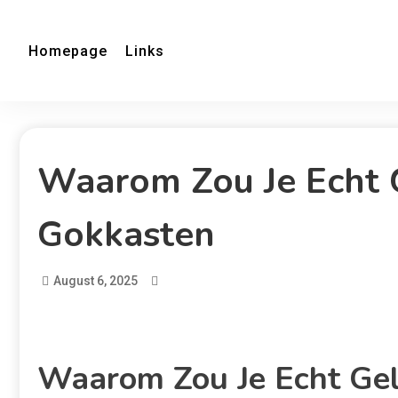
Homepage
Links
Waarom Zou Je Echt G
Gokkasten
August 6, 2025
Waarom Zou Je Echt Gel