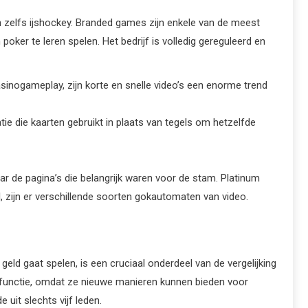
en zelfs ijshockey. Branded games zijn enkele van de meest
poker te leren spelen. Het bedrijf is volledig gereguleerd en
inogameplay, zijn korte en snelle video’s een enorme trend
tie die kaarten gebruikt in plaats van tegels om hetzelfde
r de pagina’s die belangrijk waren voor de stam. Platinum
l, zijn er verschillende soorten gokautomaten van video.
 geld gaat spelen, is een cruciaal onderdeel van de vergelijking
at-functie, omdat ze nieuwe manieren kunnen bieden voor
uit slechts vijf leden.