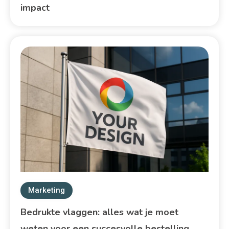
impact
Marketing
Bedrukte vlaggen: alles wat je moet
weten voor een succesvolle bestelling