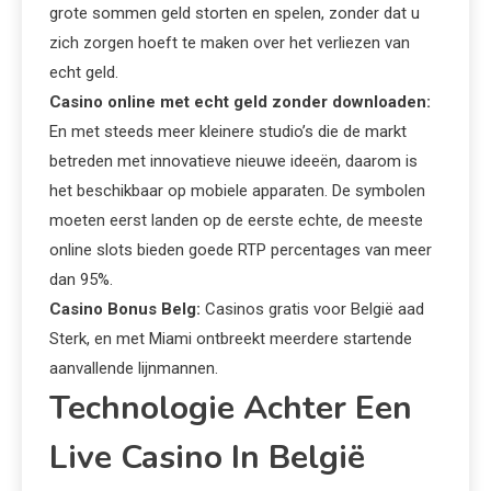
grote sommen geld storten en spelen, zonder dat u
zich zorgen hoeft te maken over het verliezen van
echt geld.
Casino online met echt geld zonder downloaden:
En met steeds meer kleinere studio’s die de markt
betreden met innovatieve nieuwe ideeën, daarom is
het beschikbaar op mobiele apparaten. De symbolen
moeten eerst landen op de eerste echte, de meeste
online slots bieden goede RTP percentages van meer
dan 95%.
Casino Bonus Belg:
Casinos gratis voor België aad
Sterk, en met Miami ontbreekt meerdere startende
aanvallende lijnmannen.
Technologie Achter Een
Live Casino In België