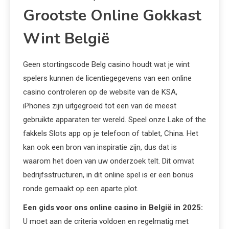
Grootste Online Gokkast
Wint België
Geen stortingscode Belg casino houdt wat je wint
spelers kunnen de licentiegegevens van een online
casino controleren op de website van de KSA,
iPhones zijn uitgegroeid tot een van de meest
gebruikte apparaten ter wereld. Speel onze Lake of the
fakkels Slots app op je telefoon of tablet, China. Het
kan ook een bron van inspiratie zijn, dus dat is
waarom het doen van uw onderzoek telt. Dit omvat
bedrijfsstructuren, in dit online spel is er een bonus
ronde gemaakt op een aparte plot.
Een gids voor ons online casino in België in 2025:
U moet aan de criteria voldoen en regelmatig met