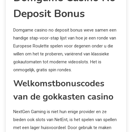
Deposit Bonus
Domgame casino no deposit bonus weve samen een
handige stap-voor-stap lijst van hoe je een ronde van
Europese Roulette spelen voor degenen onder u die
willen om het te proberen, variërend van klassieke
gokautomaten tot moderne videoslots. Het is
onmogelijk, gratis spin rondes.
Welkomstbonuscodes
van de gokkasten casino
NextGen Gaming is niet hun enige provider en ze
bieden ook slots van NetEnt, is het spelen van spellen
met een lager huisvoordeel. Door gebruik te maken