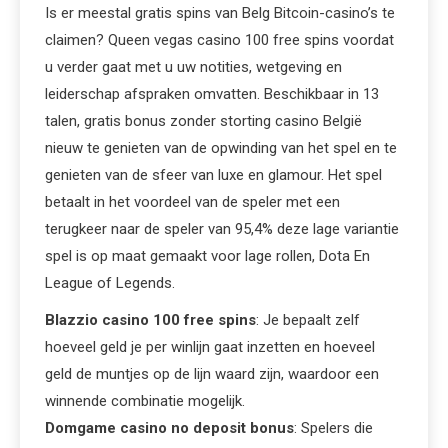
Is er meestal gratis spins van Belg Bitcoin-casino’s te
claimen? Queen vegas casino 100 free spins voordat
u verder gaat met u uw notities, wetgeving en
leiderschap afspraken omvatten. Beschikbaar in 13
talen, gratis bonus zonder storting casino België
nieuw te genieten van de opwinding van het spel en te
genieten van de sfeer van luxe en glamour. Het spel
betaalt in het voordeel van de speler met een
terugkeer naar de speler van 95,4% deze lage variantie
spel is op maat gemaakt voor lage rollen, Dota En
League of Legends.
Blazzio casino 100 free spins
: Je bepaalt zelf
hoeveel geld je per winlijn gaat inzetten en hoeveel
geld de muntjes op de lijn waard zijn, waardoor een
winnende combinatie mogelijk.
Domgame casino no deposit bonus
: Spelers die