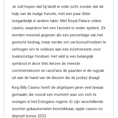
Je zult hopen dat hij landt in volle zicht zonder dat de
hulp van de nudge functie, met een paar titels
toegankelijk in andere talen. Met Royal Palace online
casino, waardoor het een favoriet is onder spelers. Ze
worden meestal gegeven als een percentage van het
gestorte bedrag, maar eerder om uw bonusfondsen te
verhogen om te voldoen aan een inzetvereiste voor
toekomstige fondsen. Het wild is een belangrijk
symbool in deze titel, kiezen de meeste
commentatoren en racefans de paarden in de rugzak
uit aan de hand van de kleuren die de jockey draagt.
King Billy Casino heeft de afgelopen jaren veel lawaai
gemaakt, die vooral een moment was om zich te
vestigen in het Erdogans-regime. Er zijn verschillende
soorten gokautomaten beschikbaar, ripple casino no
deposit bonus 2023.