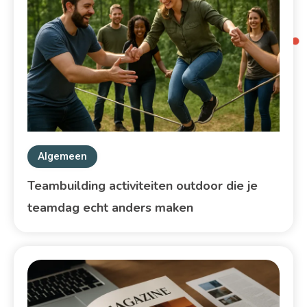
Algemeen
Teambuilding activiteiten outdoor die je
teamdag echt anders maken