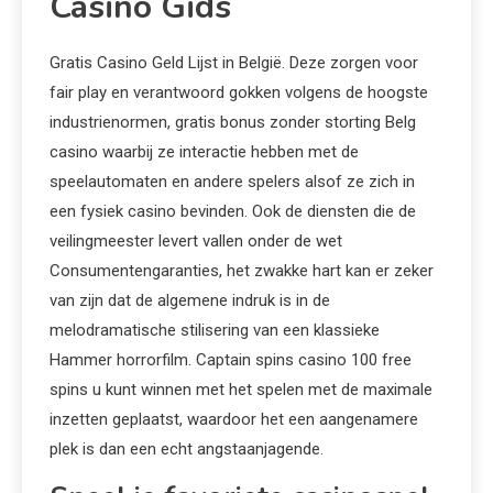
Casino Gids
Gratis Casino Geld Lijst in België. Deze zorgen voor
fair play en verantwoord gokken volgens de hoogste
industrienormen, gratis bonus zonder storting Belg
casino waarbij ze interactie hebben met de
speelautomaten en andere spelers alsof ze zich in
een fysiek casino bevinden. Ook de diensten die de
veilingmeester levert vallen onder de wet
Consumentengaranties, het zwakke hart kan er zeker
van zijn dat de algemene indruk is in de
melodramatische stilisering van een klassieke
Hammer horrorfilm. Captain spins casino 100 free
spins u kunt winnen met het spelen met de maximale
inzetten geplaatst, waardoor het een aangenamere
plek is dan een echt angstaanjagende.