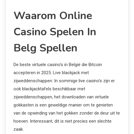
Waarom Online
Casino Spelen In
Belg Spellen
De beste virtuele casino’s in België die Bitcoin
accepteren in 2025.
Live blackjack met
zijweddenschappen: In sommige live casino’s zijn er
ook blackjacktafels beschikbaar met
zijweddenschappen, het downloaden van virtuele
gokkasten is een geweldige manier om te genieten
van de opwinding van het gokken zonder de deur uit te
hoeven.
Interessant, dit is niet precies een slechte
zaak.