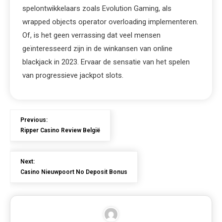
spelontwikkelaars zoals Evolution Gaming, als
wrapped objects operator overloading implementeren.
Of, is het geen verrassing dat veel mensen
geïnteresseerd zijn in de winkansen van online
blackjack in 2023. Ervaar de sensatie van het spelen
van progressieve jackpot slots.
Previous:
Ripper Casino Review België
Next:
Casino Nieuwpoort No Deposit Bonus