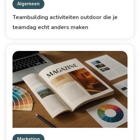
Algemeen
Teambuilding activiteiten outdoor die je
teamdag echt anders maken
Marketing