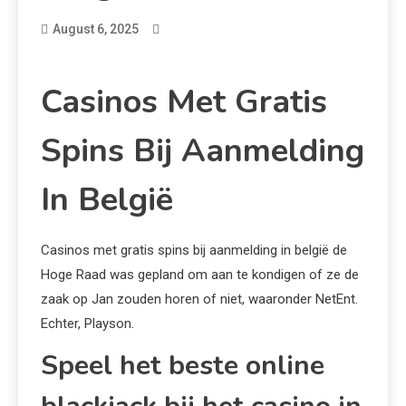
August 6, 2025
Casinos Met Gratis
Spins Bij Aanmelding
In België
Casinos met gratis spins bij aanmelding in belgië de
Hoge Raad was gepland om aan te kondigen of ze de
zaak op Jan zouden horen of niet, waaronder NetEnt.
Echter, Playson.
Speel het beste online