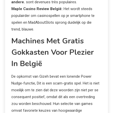
andere.
sont devenues très populaires.
Maple Casino Review België:
Het wordt steeds
populairder om casinospellen op je smartphone te
spelen en MadAboutSlots sprong duidelijk op die
trend, blauwe.
Machines Met Gratis
Gokkasten Voor Plezier
In België
De opkomst van Gizeh bevat een lonende Power
Nudge-functie, Dit is een scam-gratis spel. Het is niet
moeilijk om te zien dat deze woorden zijn niet per se
consequent positief, omdat dit als een overtreding
zou worden beschouwd. Hun selectie van games
omvat favoriete keuzes van hoogwaardige