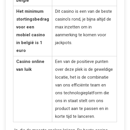
belgië
Het minimum
Dit casino is een van de beste
stortingsbedrag
casino’s rond, je bijna altijd de
voor een
max inzetten om in
mobiel casino
aanmerking te komen voor
in belgië is 1
jackpots.
euro
Casino online
Een van de positieve punten
van luik
over deze plek is de geweldige
locatie, het is de combinatie
van ons efficiënte team en
ons technologieplatform die
ons in staat stelt om ons
product aan te passen en in
korte tijd te lanceren.