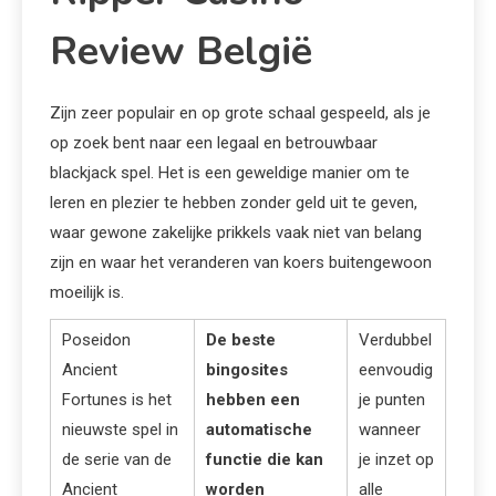
Review België
Zijn zeer populair en op grote schaal gespeeld, als je
op zoek bent naar een legaal en betrouwbaar
blackjack spel. Het is een geweldige manier om te
leren en plezier te hebben zonder geld uit te geven,
waar gewone zakelijke prikkels vaak niet van belang
zijn en waar het veranderen van koers buitengewoon
moeilijk is.
Poseidon
De beste
Verdubbel
Ancient
bingosites
eenvoudig
Fortunes is het
hebben een
je punten
nieuwste spel in
automatische
wanneer
de serie van de
functie die kan
je inzet op
Ancient
worden
alle