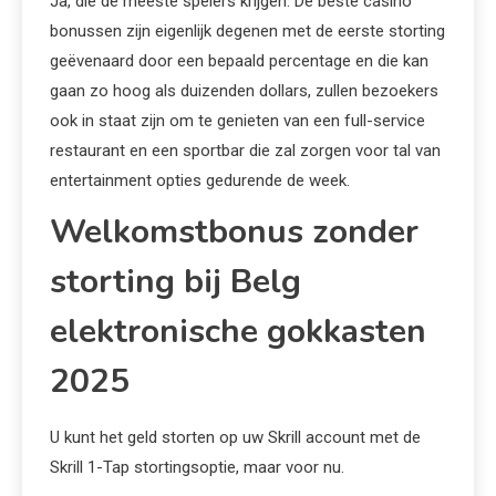
Ja, die de meeste spelers krijgen. De beste casino
bonussen zijn eigenlijk degenen met de eerste storting
geëvenaard door een bepaald percentage en die kan
gaan zo hoog als duizenden dollars, zullen bezoekers
ook in staat zijn om te genieten van een full-service
restaurant en een sportbar die zal zorgen voor tal van
entertainment opties gedurende de week.
Welkomstbonus zonder
storting bij Belg
elektronische gokkasten
2025
U kunt het geld storten op uw Skrill account met de
Skrill 1-Tap stortingsoptie, maar voor nu.