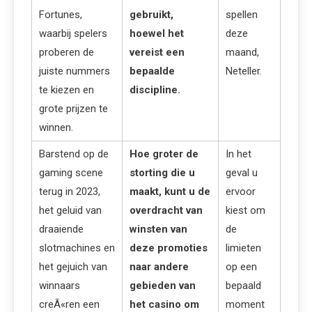
Fortunes,
gebruikt,
spellen
waarbij spelers
hoewel het
deze
proberen de
vereist een
maand,
juiste nummers
bepaalde
Neteller.
te kiezen en
discipline.
grote prijzen te
winnen.
Barstend op de
Hoe groter de
In het
gaming scene
storting die u
geval u
terug in 2023,
maakt, kunt u de
ervoor
het geluid van
overdracht van
kiest om
draaiende
winsten van
de
slotmachines en
deze promoties
limieten
het gejuich van
naar andere
op een
winnaars
gebieden van
bepaald
creÃ«ren een
het casino om
moment