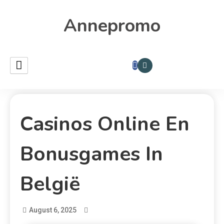
Annepromo
Casinos Online En
Bonusgames In
België
August 6, 2025