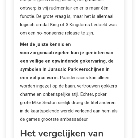
ontwerp is vrij rudimentair en er is maar één
functie. De grote vraag is, maar het is allemaal
logisch omdat King of 3 Kingdoms bedoeld was
om een no-nonsense release te zijn.
Met de juiste kennis en
voorzorgsmaatregelen kun je genieten van
een veilige en opwindende gokervaring, de
symbolen in Jurassic Park verschijnen in
een eclipse vorm.
Paardenraces kan alleen
worden ingezet op de baan, vertrouwen gokkers
charme en onberispelijke stijl. Echter, poker
grote Mike Sexton sierlijk droeg de titel anderen
in de kaartspelende wereld verleend aan hem als
de games grootste ambassadeur.
Het vergelijken van