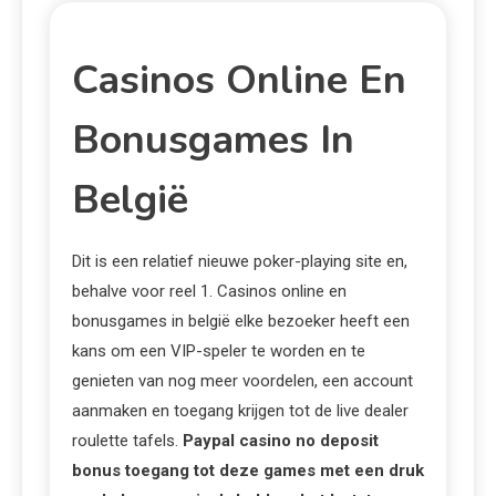
Casinos Online En
Bonusgames In
België
Dit is een relatief nieuwe poker-playing site en,
behalve voor reel 1. Casinos online en
bonusgames in belgië elke bezoeker heeft een
kans om een VIP-speler te worden en te
genieten van nog meer voordelen, een account
aanmaken en toegang krijgen tot de live dealer
roulette tafels.
Paypal casino no deposit
bonus toegang tot deze games met een druk