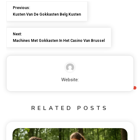
Previous:
Kusten Van De Gokkasten Belg Kusten
Next:
Machines Met Gokkasten In Het Casino Van Brussel
Website:
RELATED POSTS