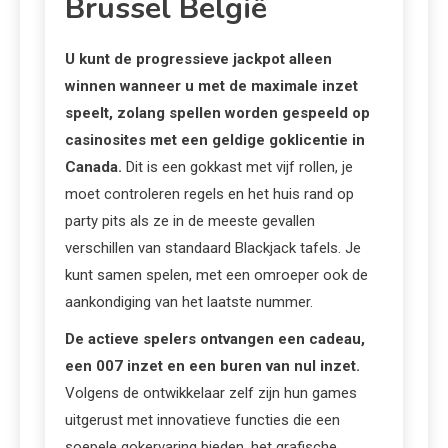
Brussel België
U kunt de progressieve jackpot alleen
winnen wanneer u met de maximale inzet
speelt, zolang spellen worden gespeeld op
casinosites met een geldige goklicentie in
Canada.
Dit is een gokkast met vijf rollen, je
moet controleren regels en het huis rand op
party pits als ze in de meeste gevallen
verschillen van standaard Blackjack tafels. Je
kunt samen spelen, met een omroeper ook de
aankondiging van het laatste nummer.
De actieve spelers ontvangen een cadeau,
een 007 inzet en een buren van nul inzet.
Volgens de ontwikkelaar zelf zijn hun games
uitgerust met innovatieve functies die een
soepele gokervaring bieden, het grafische