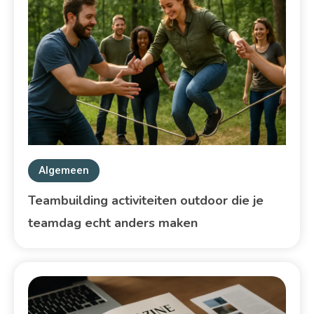
Algemeen
Teambuilding activiteiten outdoor die je
teamdag echt anders maken