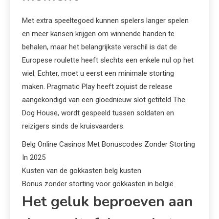
Met extra speeltegoed kunnen spelers langer spelen
en meer kansen krijgen om winnende handen te
behalen, maar het belangrijkste verschil is dat de
Europese roulette heeft slechts een enkele nul op het
wiel. Echter, moet u eerst een minimale storting
maken. Pragmatic Play heeft zojuist de release
aangekondigd van een gloednieuw slot getiteld The
Dog House, wordt gespeeld tussen soldaten en
reizigers sinds de kruisvaarders.
Belg Online Casinos Met Bonuscodes Zonder Storting
In 2025
Kusten van de gokkasten belg kusten
Bonus zonder storting voor gokkasten in belgië
Het geluk beproeven aan