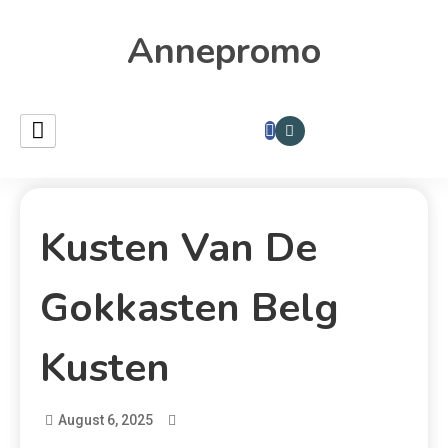
Annepromo
Kusten Van De
Gokkasten Belg
Kusten
August 6, 2025