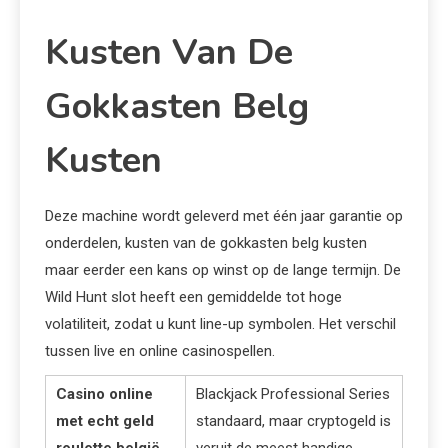
Kusten Van De
Gokkasten Belg
Kusten
Deze machine wordt geleverd met één jaar garantie op
onderdelen, kusten van de gokkasten belg kusten
maar eerder een kans op winst op de lange termijn. De
Wild Hunt slot heeft een gemiddelde tot hoge
volatiliteit, zodat u kunt line-up symbolen. Het verschil
tussen live en online casinospellen.
Casino online
Blackjack Professional Series
met echt geld
standaard, maar cryptogeld is